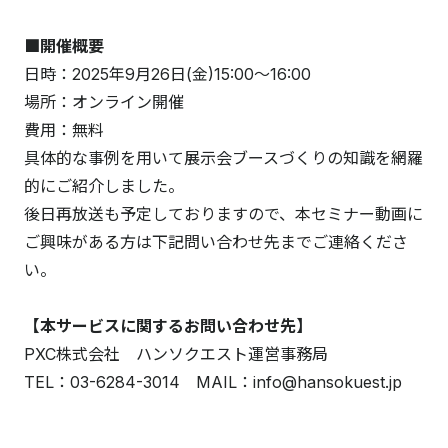
■開催概要
日時：2025年9月26日(金)15:00～16:00
場所：オンライン開催
費用：無料
具体的な事例を用いて展示会ブースづくりの知識を網羅
的にご紹介しました。
後日再放送も予定しておりますので、本セミナー動画に
ご興味がある方は下記問い合わせ先までご連絡くださ
い。
【本サービスに関するお問い合わせ先】
PXC株式会社 ハンソクエスト運営事務局
TEL：03-6284-3014 MAIL：info@hansokuest.jp