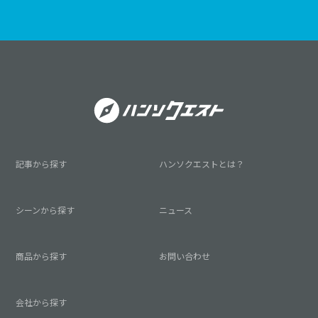
記事から探す
ハンソクエストとは？
シーンから探す
ニュース
商品から探す
お問い合わせ
会社から探す