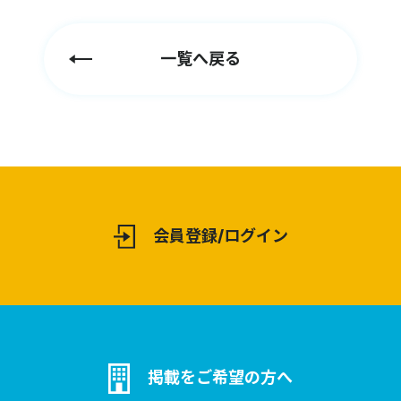
一覧へ戻る
会員登録/ログイン
掲載をご希望の方へ