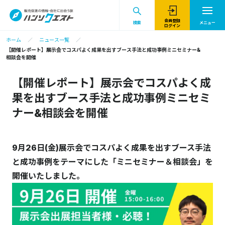
会員登録
検索
メニュー
ログイン
ホーム
ニュース一覧
【開催レポート】展示会でコスパよく成果を出すブース手法と成功事例ミニセミナー&
相談会を開催
【開催レポート】展示会でコスパよく成
果を出すブース手法と成功事例ミニセミ
ナー&相談会を開催
9月26日(金)展示会でコスパよく成果を出すブース手法
と成功事例をテーマにした「ミニセミナー＆相談会」を
開催いたしました。