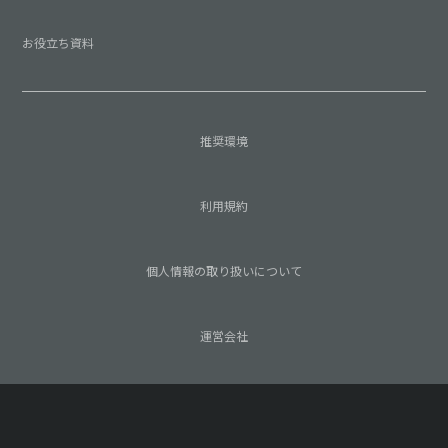
お役立ち資料
推奨環境
利用規約
個人情報の取り扱いについて
運営会社