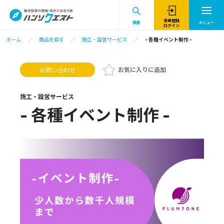
会員登録
検索
メニュー
ログイン
ホーム
商品を探す
施工・設営サービス
- 各種イベント制作 -
お気に入りに追加
お問い合わせ
施工・設営サービス
- 各種イベント制作 -