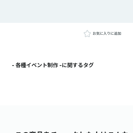
お気に入りに追加
- 各種イベント制作 -に関するタグ