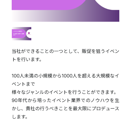
当社ができることの一つとして、販促を狙うイベン
トを行います。
100人未満の小規模から1000人を超える大規模なイ
ベントまで
様々なジャンルのイベントを行うことができます。
90年代から培ったイベント業界でのノウハウを生
かし、貴社の行うべきことを最大限にプロデュース
します。