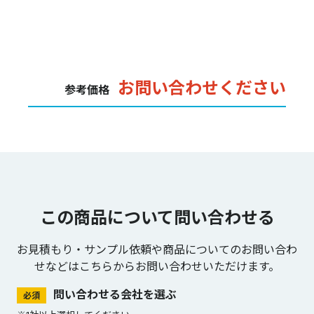
お問い合わせください
参考価格
この商品について問い合わせる
お見積もり・サンプル依頼や商品についてのお問い合わ
せなどは
こちらからお問い合わせいただけます。
問い合わせる会社を選ぶ
必須