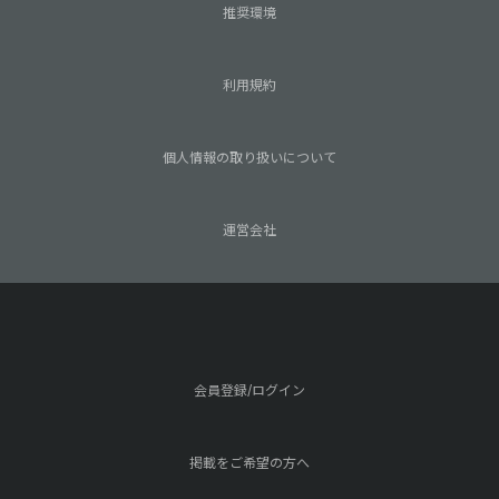
推奨環境
利用規約
個人情報の取り扱いについて
運営会社
会員登録/ログイン
掲載をご希望の方へ