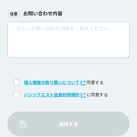
お問い合わせ内容
任意
個人情報の取り扱いについて
同意する
ハンソクエスト会員利用規約
に同意する
送信する