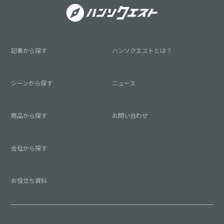
記事から探す
ハンソクエストとは？
シーンから探す
ニュース
商品から探す
お問い合わせ
会社から探す
お役立ち資料