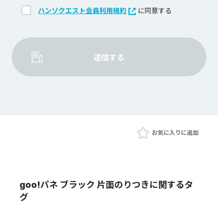
ハンソクエスト会員利用規約
に同意する
送信する
お気に入りに追加
goo!パネ ブラック 片面のりつきに関するタ
グ