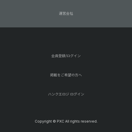
運営会社
会員登録/ログイン
掲載をご希望の方へ
ハンクエロジ ログイン
Copyright © PXC All rights reserved.