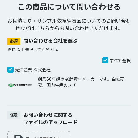
この商品について問い合わせる
お見積もり・サンプル依頼や商品についてのお問い合わ
せなどは
こちらからお問い合わせいただけます。
問い合わせる会社を選ぶ
必須
※1社以上選択してください。
すべて選択
光洋産業 株式会社
創業60年超の老舗資材メーカーです。自社研
究、国内生産のスチ
お問い合わせに関する
任意
ファイルのアップロード