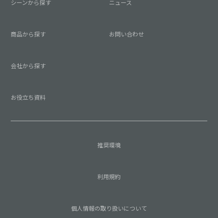
シーンから探す
ニュース
商品から探す
お問い合わせ
会社から探す
お役立ち資料
推奨環境
利用規約
個人情報の取り扱いについて