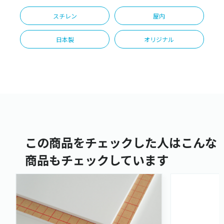
スチレン
屋内
日本製
オリジナル
この商品をチェックした人はこんな
商品もチェックしています