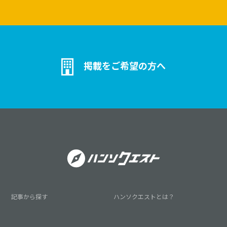
掲載をご希望の方へ
記事から探す
ハンソクエストとは？