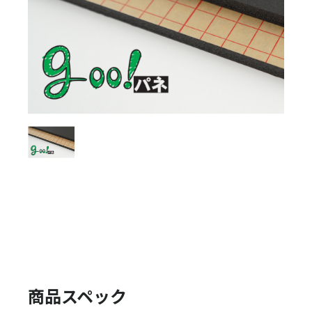
商品スペック