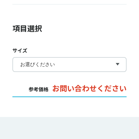
項目選択
サイズ
お問い合わせください
参考価格