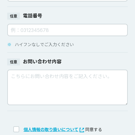
電話番号
任意
※
ハイフンなしでご入力ください
お問い合わせ内容
任意
個人情報の取り扱いについて
同意する