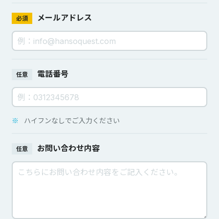
メールアドレス
必須
電話番号
任意
※
ハイフンなしでご入力ください
お問い合わせ内容
任意