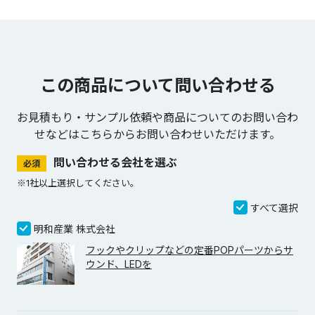
この商品について問い合わせる
お見積もり・サンプル依頼や商品についてのお問い合わ
せなどは
こちらからお問い合わせいただけます。
問い合わせる会社を選ぶ
必須
※1社以上選択してください。
すべて選択
明和産業 株式会社
フックやクリップなどの定番POPパーツからサ
ウンド、LEDを