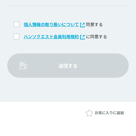
個人情報の取り扱いについて
同意する
ハンソクエスト会員利用規約
に同意する
送信する
お気に入りに追加