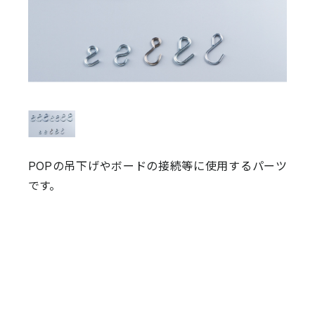
POPの吊下げやボードの接続等に使用するパーツ
です。