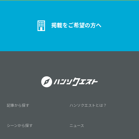
掲載をご希望の方へ
記事から探す
ハンソクエストとは？
シーンから探す
ニュース