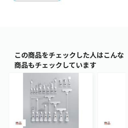
この商品をチェックした人はこんな
商品もチェックしています
商品
商品