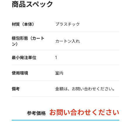
商品スペック
材質（本体）
プラスチック
梱包形態（カート
カートン入れ
ン）
最小発注単位
1
使用環境
室内
備考
金額は、お問い合わせください。
お問い合わせください
参考価格