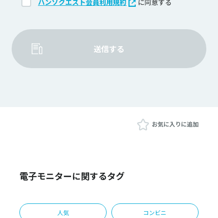
ハンソクエスト会員利用規約
に同意する
送信する
お気に入りに追加
電子モニターに関するタグ
人気
コンビニ