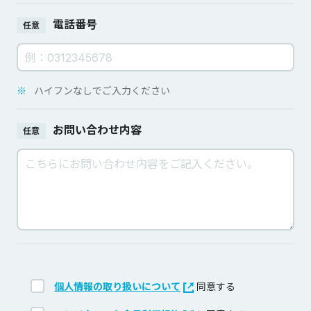
電話番号
任意
※
ハイフンなしでご入力ください
お問い合わせ内容
任意
個人情報の取り扱いについて
同意する