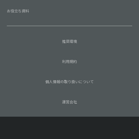
お役立ち資料
推奨環境
利用規約
個人情報の取り扱いについて
運営会社