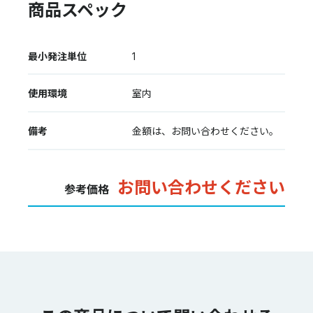
商品スペック
最小発注単位
1
使用環境
室内
備考
金額は、お問い合わせください。
お問い合わせください
参考価格