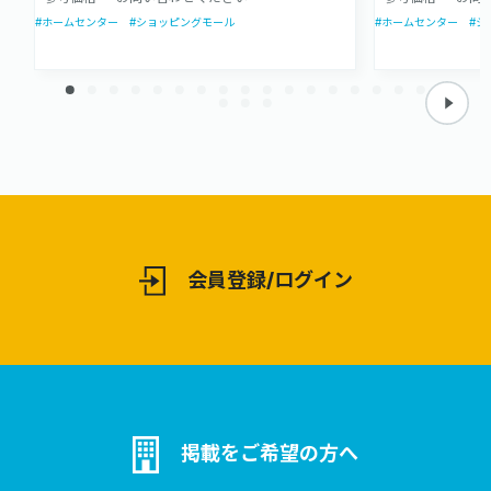
#ホームセンター
#ショッピングモール
#ホームセンター
#シ
会員登録/ログイン
掲載をご希望の方へ