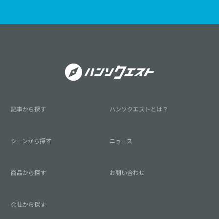
記事から探す
ハンソクエストとは？
シーンから探す
ニュース
商品から探す
お問い合わせ
会社から探す