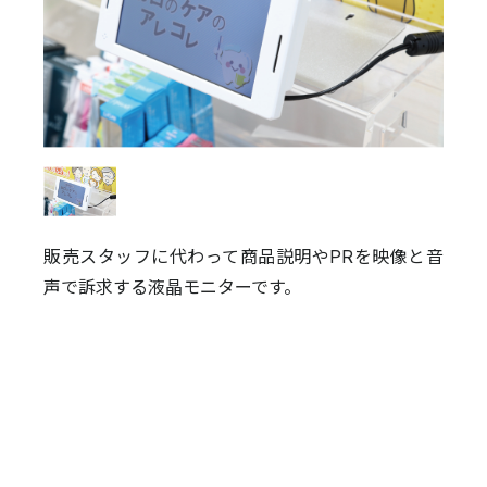
販売スタッフに代わって商品説明やPRを映像と音
声で訴求する液晶モニターです。