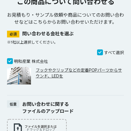
この商品について問い合わせる
お見積もり・サンプル依頼や商品についてのお問い合わ
せなどは
こちらからお問い合わせいただけます。
問い合わせる会社を選ぶ
必須
※1社以上選択してください。
すべて選択
明和産業 株式会社
フックやクリップなどの定番POPパーツからサ
ウンド、LEDを
お問い合わせに関する
任意
ファイルのアップロード
ファイルを選択または
ドラッグ＆ドロップ