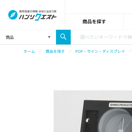
商品を探す
商品
ホーム
商品を探す
POP・サイン・ディスプレイ