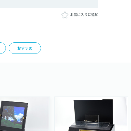
お気に入りに追加
おすすめ