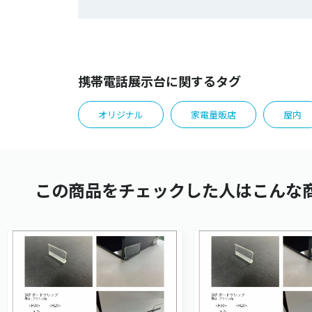
携帯電話展示台に関するタグ
オリジナル
家電量販店
屋内
この商品をチェックした人はこんな