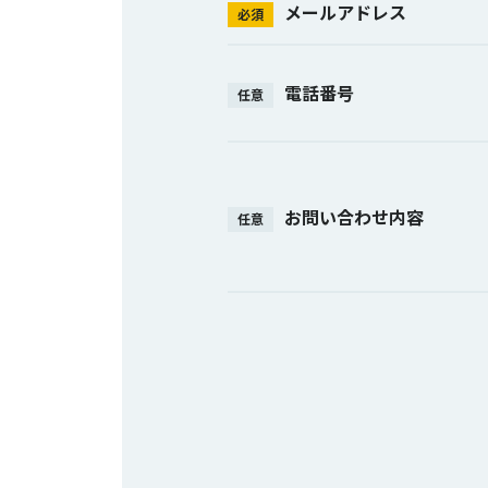
メールアドレス
必須
電話番号
任意
お問い合わせ内容
任意