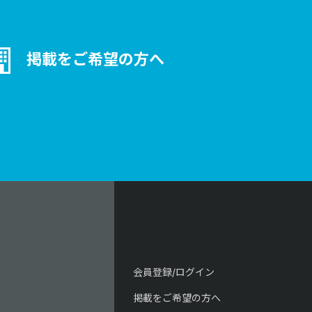
掲載をご希望の方へ
会員登録/ログイン
掲載をご希望の方へ