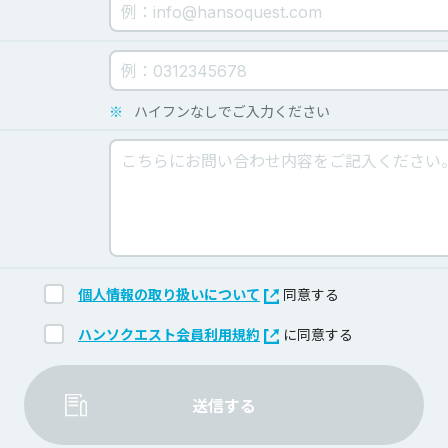
※
ハイフンなしでご入力ください
個人情報の取り扱いについて
同意する
ハンソクエスト会員利用規約
に同意する
送信する