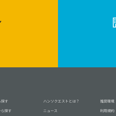
ン
ら探す
ハンソクエストとは？
推奨環境
から探す
ニュース
利用規約