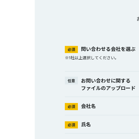
問い合わせる会社を選ぶ
必須
※1社以上選択してください。
お問い合わせに関する
任意
ファイルのアップロード
会社名
必須
氏名
必須