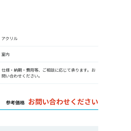
アクリル
室内
仕様・納期・費用等、ご相談に応じて承ります。お
問い合わせください。
お問い合わせください
参考価格