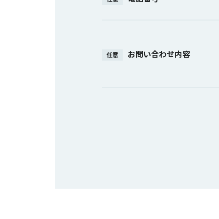
お問い合わせ内容
任意