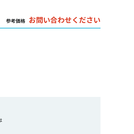
お問い合わせください
参考価格
は