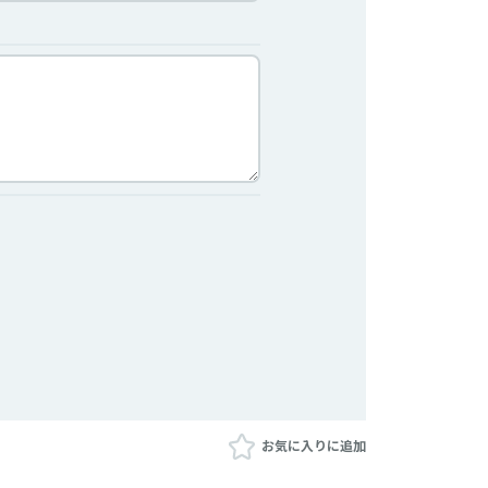
お気に入りに追加