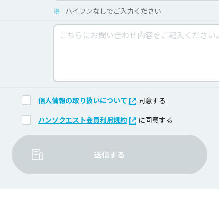
※
ハイフンなしでご入力ください
個人情報の取り扱いについて
同意する
ハンソクエスト会員利用規約
に同意する
送信する