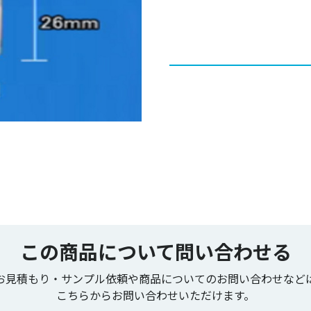
この商品について問い合わせる
お見積もり・サンプル依頼や商品についてのお問い合わせなど
こちらからお問い合わせいただけます。