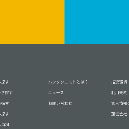
ら探す
ハンソクエストとは？
推奨環境
から探す
ニュース
利用規約
ら探す
お問い合わせ
個人情報
ら探す
運営会社
ち資料