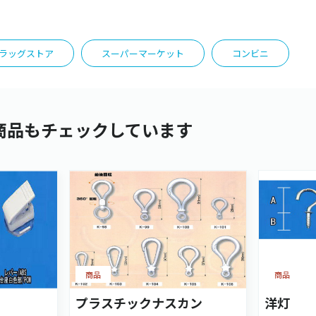
ラッグストア
スーパーマーケット
コンビニ
商品もチェックしています
商品
商品
プラスチックナスカン
洋灯