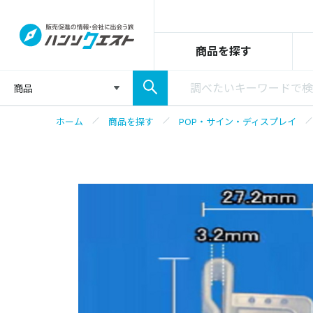
商品を探す
商品
ホーム
商品を探す
POP・サイン・ディスプレイ