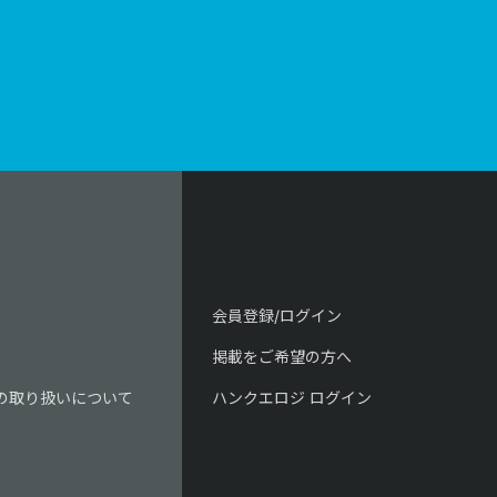
会員登録/ログイン
掲載をご希望の方へ
の取り扱いについて
ハンクエロジ ログイン