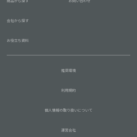
商品から探す
お問い合わせ
会社から探す
お役立ち資料
推奨環境
利用規約
個人情報の取り扱いについて
運営会社