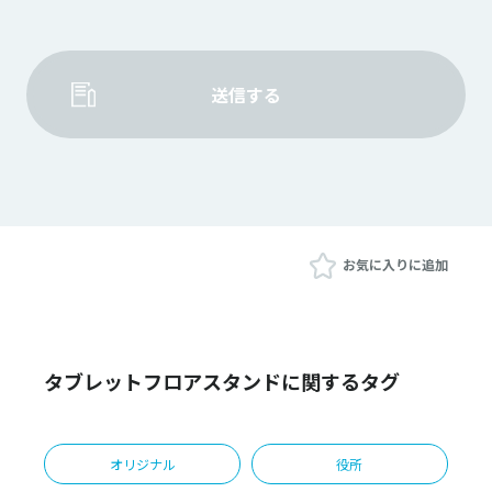
送信する
お気に入りに追加
タブレットフロアスタンドに関するタグ
オリジナル
役所