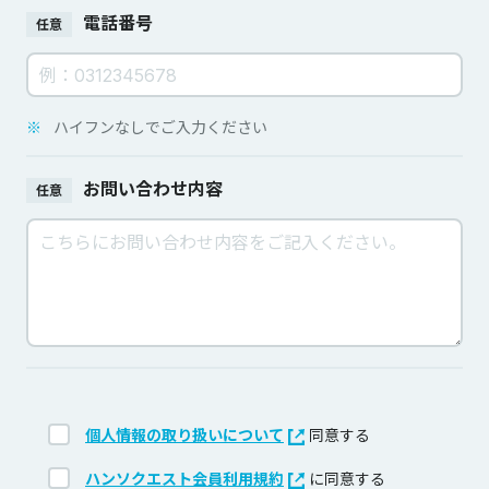
電話番号
任意
※
ハイフンなしでご入力ください
お問い合わせ内容
任意
個人情報の取り扱いについて
同意する
ハンソクエスト会員利用規約
に同意する