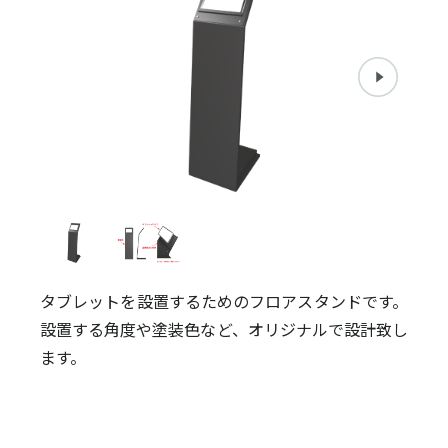
タブレットを設置するためのフロアスタンドです。
設置する角度や塗装色など、オリジナルで設計致し
ます。