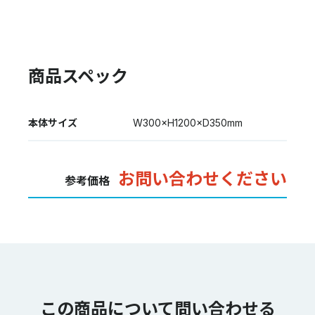
商品スペック
本体サイズ
W300×H1200×D350mm
お問い合わせください
参考価格
この商品について問い合わせる