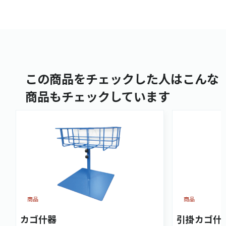
この商品をチェックした人はこんな
商品もチェックしています
商品
商品
カゴ什器
引掛カゴ什