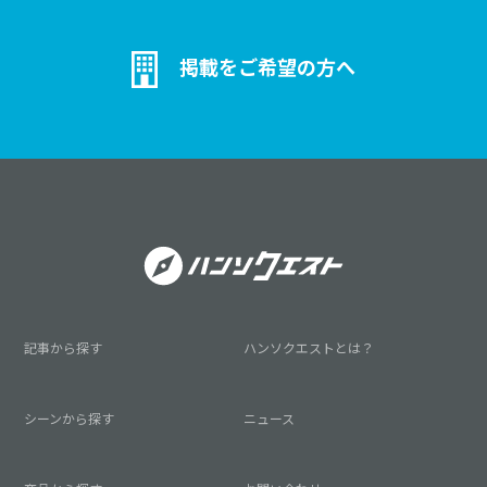
掲載をご希望の方へ
記事から探す
ハンソクエストとは？
シーンから探す
ニュース