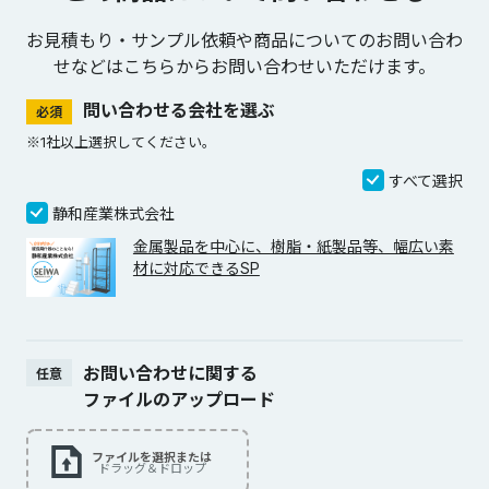
お見積もり・サンプル依頼や商品についてのお問い合わ
せなどは
こちらからお問い合わせいただけます。
問い合わせる会社を選ぶ
必須
※1社以上選択してください。
すべて選択
静和産業株式会社
金属製品を中心に、樹脂・紙製品等、幅広い素
材に対応できるSP
お問い合わせに関する
任意
ファイルのアップロード
ファイルを選択または
ドラッグ＆ドロップ