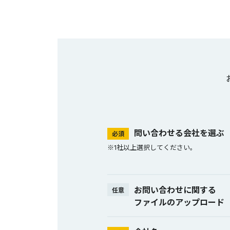
問い合わせる会社を選ぶ
必須
※1社以上選択してください。
お問い合わせに関する
任意
ファイルのアップロード