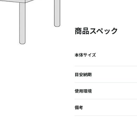
商品スペック
本体サイズ
目安納期
使用環境
備考