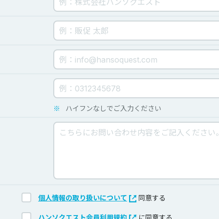
※
ハイフンなしでご入力ください
個人情報の取り扱いについて
同意する
ハンソクエスト会員利用規約
に同意する