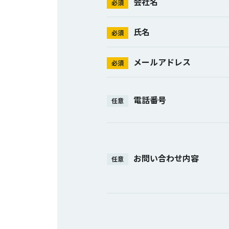
会社名
必須
氏名
必須
メールアドレス
必須
電話番号
任意
お問い合わせ内容
任意