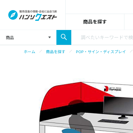
商品を探す
商品
ホーム
商品を探す
POP・サイン・ディスプレイ