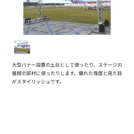
大型バナー設置の土台として使ったり、ステージの
屋根の部材に使ったりします。優れた強度と見た目
がスタイリッシュです。