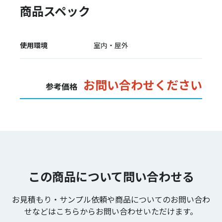
商品スペック
使用環境
室内・屋外
お問い合わせください
参考価格
この商品について問い合わせる
お見積もり・サンプル依頼や商品についてのお問い合わ
せなどは
こちらからお問い合わせいただけます。