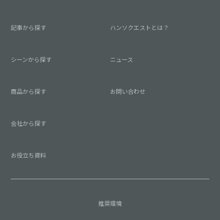
記事から探す
ハンソクエストとは？
シーンから探す
ニュース
商品から探す
お問い合わせ
会社から探す
お役立ち資料
推奨環境