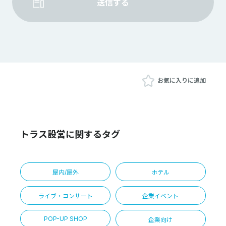
送信する
お気に入りに追加
トラス設営に関するタグ
屋内/屋外
ホテル
ライブ・コンサート
企業イベント
POP-UP SHOP
企業向け