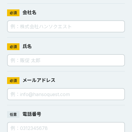
会社名
必須
氏名
必須
メールアドレス
必須
電話番号
任意