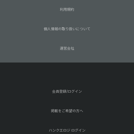
利用規約
個人情報の取り扱いについて
運営会社
会員登録/ログイン
掲載をご希望の方へ
ハンクエロジ ログイン