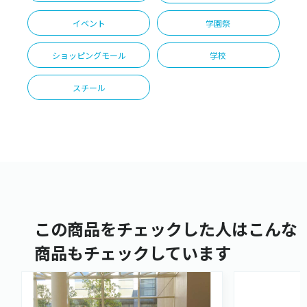
イベント
学園祭
ショッピングモール
学校
スチール
この商品をチェックした人はこんな
商品もチェックしています