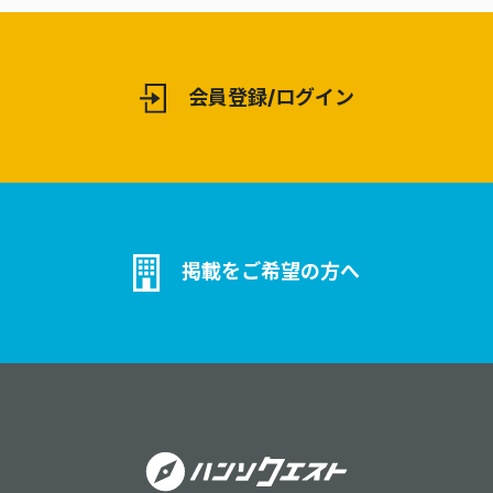
会員登録/ログイン
掲載をご希望の方へ