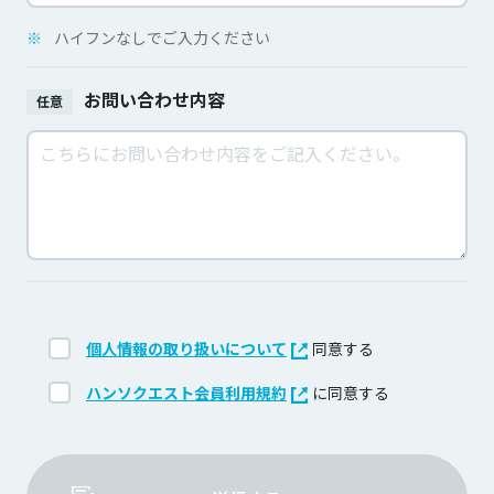
※
ハイフンなしでご入力ください
お問い合わせ内容
任意
個人情報の取り扱いについて
同意する
ハンソクエスト会員利用規約
に同意する