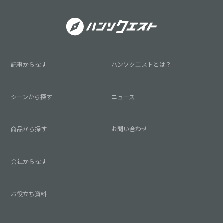
記事から探す
ハンソクエストとは？
シーンから探す
ニュース
商品から探す
お問い合わせ
会社から探す
お役立ち資料