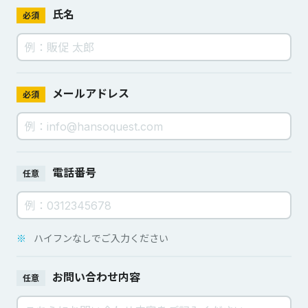
氏名
必須
メールアドレス
必須
電話番号
任意
※
ハイフンなしでご入力ください
お問い合わせ内容
任意