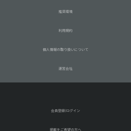
推奨環境
利用規約
個人情報の取り扱いについて
運営会社
会員登録/ログイン
掲載をご希望の方へ