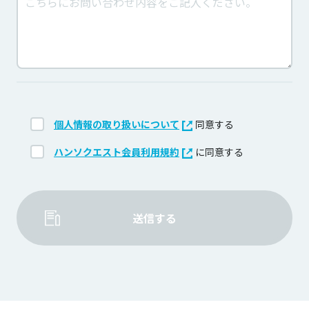
個人情報の取り扱いについて
同意する
ハンソクエスト会員利用規約
に同意する
送信する