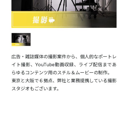
広告・雑誌媒体の撮影案件から、個人的なポートレ
イト撮影、YouTube動画収録、ライブ配信まであ
らゆるコンテンツ用のスチル＆ムービーの制作。
東京と大阪で６拠点、弊社と業務提携している撮影
スタジオもございます。