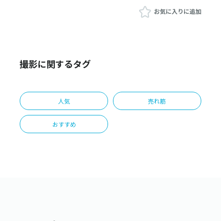
お気に入りに追加
撮影に関するタグ
人気
売れ筋
おすすめ