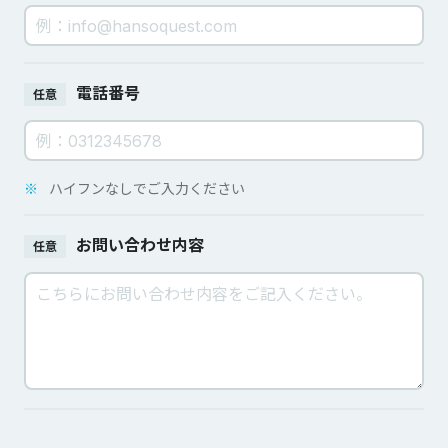
電話番号
任意
※
ハイフンなしでご入力ください
お問い合わせ内容
任意