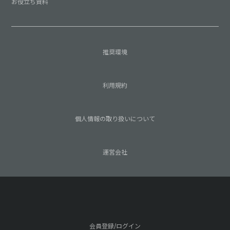
お役立ち資料
推奨環境
利用規約
個人情報の取り扱いについて
運営会社
会員登録/ログイン