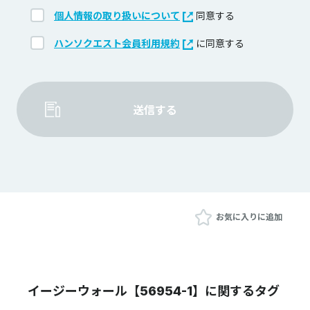
個人情報の取り扱いについて
同意する
ハンソクエスト会員利用規約
に同意する
送信する
お気に入りに追加
イージーウォール【56954-1】に関するタグ