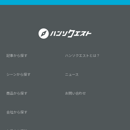
記事から探す
ハンソクエストとは？
シーンから探す
ニュース
商品から探す
お問い合わせ
会社から探す