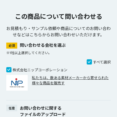
この商品について問い合わせる
お見積もり・サンプル依頼や商品についてのお問い合わ
せなどは
こちらからお問い合わせいただけます。
問い合わせる会社を選ぶ
必須
※1社以上選択してください。
すべて選択
株式会社ニップコーポレーション
私たちは、数ある素材メーカーから寄せられた
様々な商品を販売す
お問い合わせに関する
任意
ファイルのアップロード