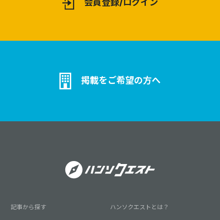
会員登録/ログイン
掲載をご希望の方へ
記事から探す
ハンソクエストとは？