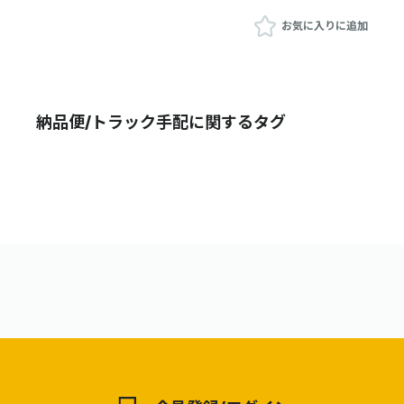
お気に入りに追加
納品便/トラック手配に関するタグ