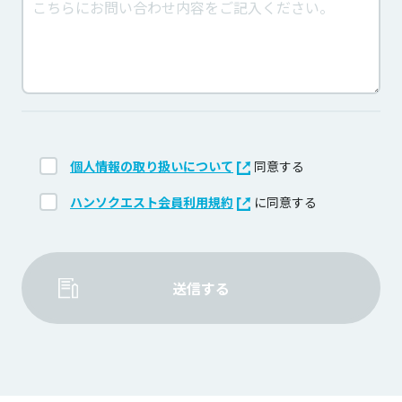
個人情報の取り扱いについて
同意する
ハンソクエスト会員利用規約
に同意する
送信する