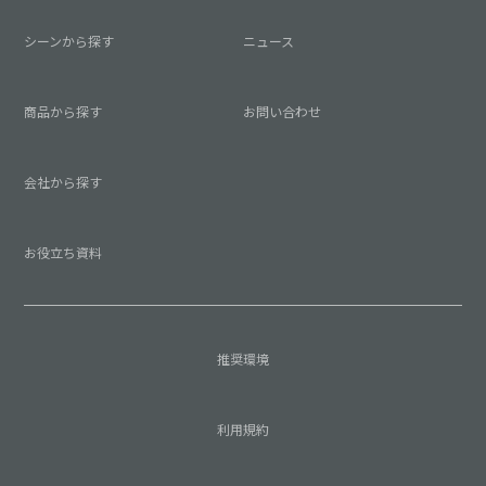
シーンから探す
ニュース
商品から探す
お問い合わせ
会社から探す
お役立ち資料
推奨環境
利用規約