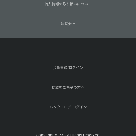
個人情報の取り扱いについて
運営会社
会員登録/ログイン
掲載をご希望の方へ
ハンクエロジ ログイン
Copyright © PXC All rights reserved.