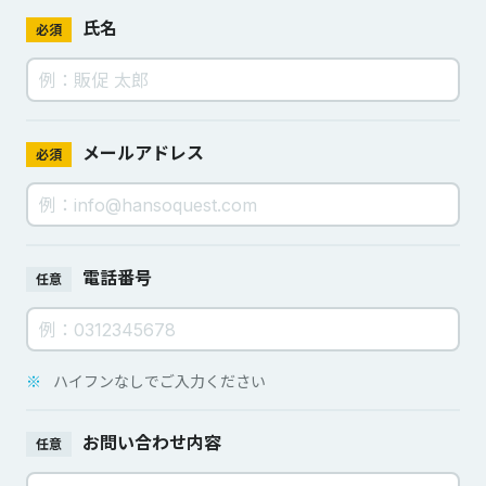
氏名
必須
メールアドレス
必須
電話番号
任意
※
ハイフンなしでご入力ください
お問い合わせ内容
任意