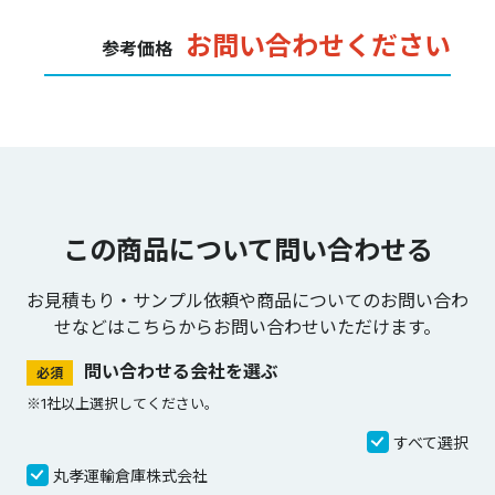
お問い合わせください
参考価格
この商品について問い合わせる
お見積もり・サンプル依頼や商品についてのお問い合わ
せなどは
こちらからお問い合わせいただけます。
問い合わせる会社を選ぶ
必須
※1社以上選択してください。
すべて選択
丸孝運輸倉庫株式会社