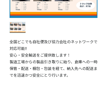
全国どこでも自社便及び協力会社のネットワークで
対応可能!!
安心・安全輸送をご提供致します！
製造工場からの製品引き取りに始り、倉庫への一時
保管・配送・梱包・包装を経て、納入先への配送ま
でを迅速かつ安全にとり行います。