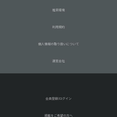
推奨環境
利用規約
個人情報の取り扱いについて
運営会社
会員登録/ログイン
掲載をご希望の方へ