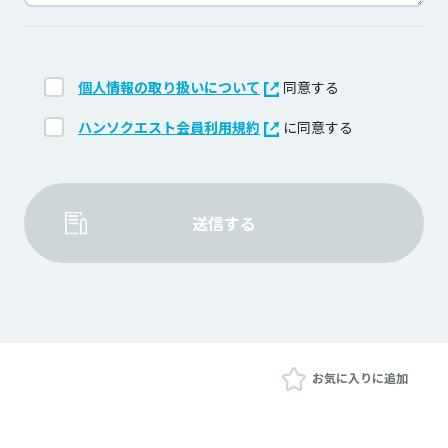
個人情報の取り扱いについて
同意する
ハンソクエスト会員利用規約
に同意する
送信する
お気に入りに追加