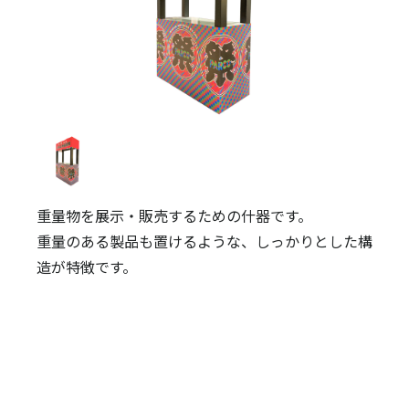
重量物を展示・販売するための什器です。
重量のある製品も置けるような、しっかりとした構
造が特徴です。