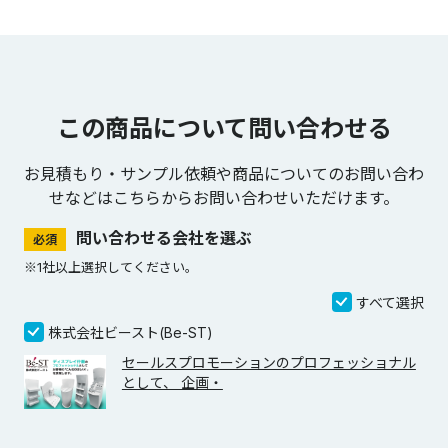
この商品について問い合わせる
お見積もり・サンプル依頼や商品についてのお問い合わ
せなどは
こちらからお問い合わせいただけます。
問い合わせる会社を選ぶ
必須
※1社以上選択してください。
すべて選択
株式会社ビースト(Be-ST)
セールスプロモーションのプロフェッショナル
として、 企画・