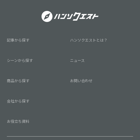
記事から探す
ハンソクエストとは？
シーンから探す
ニュース
商品から探す
お問い合わせ
会社から探す
お役立ち資料