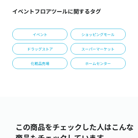
イベントフロアツールに関するタグ
イベント
ショッピングモール
ドラッグストア
スーパーマーケット
化粧品売場
ホームセンター
この商品をチェックした人はこんな