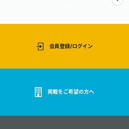
会員登録/ログイン
掲載をご希望の方へ