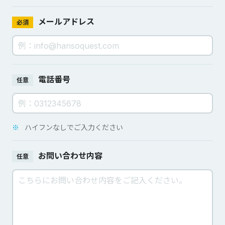
メールアドレス
必須
電話番号
任意
※
ハイフンなしでご入力ください
お問い合わせ内容
任意