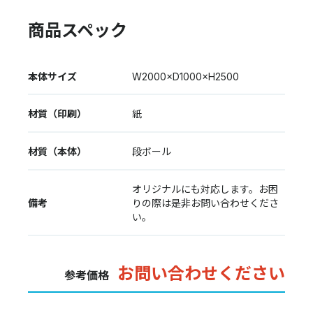
商品スペック
本体サイズ
W2000×D1000×H2500
材質（印刷）
紙
材質（本体）
段ボール
オリジナルにも対応します。お困
備考
りの際は是非お問い合わせくださ
い。
お問い合わせください
参考価格