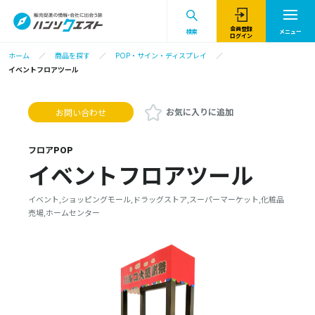
会員登録
検索
メニュー
ログイン
ホーム
商品を探す
POP・サイン・ディスプレイ
イベントフロアツール
お気に入りに追加
お問い合わせ
フロアPOP
イベントフロアツール
イベント,ショッピングモール,ドラッグストア,スーパーマーケット,化粧品
売場,ホームセンター