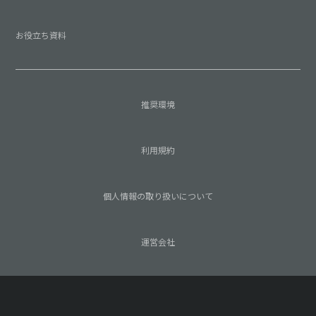
お役立ち資料
推奨環境
利用規約
個人情報の取り扱いについて
運営会社