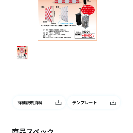
詳細説明資料
テンプレート
商品スペック