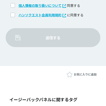
個人情報の取り扱いについて
同意する
ハンソクエスト会員利用規約
に同意する
送信する
お気に入りに追加
イージーバックパネルに関するタグ