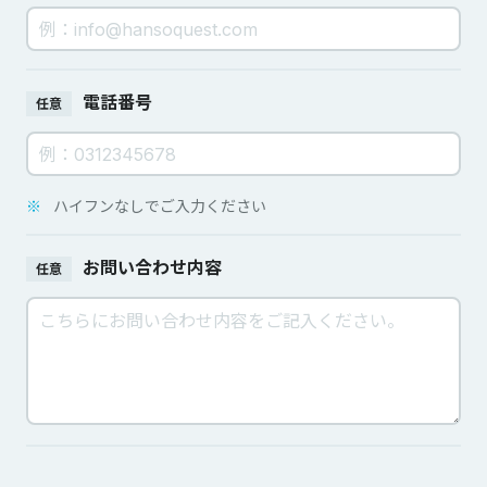
電話番号
任意
※
ハイフンなしでご入力ください
お問い合わせ内容
任意