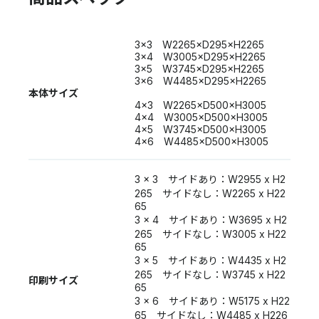
3×3 W2265×D295×H2265
3×4 W3005×D295×H2265
3×5 W3745×D295×H2265
3×6 W4485×D295×H2265
本体サイズ
4×3 W2265×D500×H3005
4×4 W3005×D500×H3005
4×5 W3745×D500×H3005
4×6 W4485×D500×H3005
3 x 3 サイドあり：W2955 x H2
265 サイドなし：W2265 x H22
65
3 x 4 サイドあり：W3695 x H2
265 サイドなし：W3005 x H22
65
3 x 5 サイドあり：W4435 x H2
265 サイドなし：W3745 x H22
印刷サイズ
65
3 x 6 サイドあり：W5175 x H22
65 サイドなし：W4485 x H226