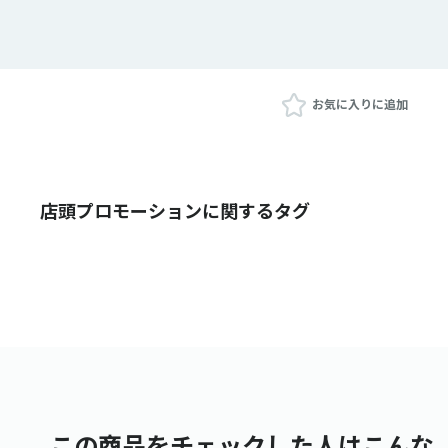
お気に入りに追加
店頭プロモーションに関するタグ
この商品をチェックした人はこんな