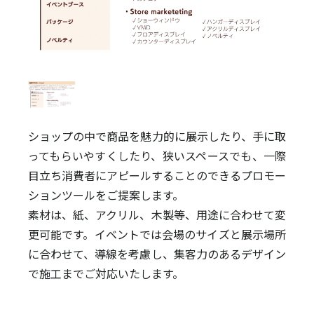
ショップの中で商品を魅力的に展示したり、手に取
ってもらいやすくしたり、狭いスペースでも、一際
目立ち消費者にアピールすることのできるプロモー
ションツールをご提案します。
素材は、紙、アクリル、木製等、用途に合わせて変
更可能です。イベントでは会場のサイズと展示場所
に合わせて、導線を考慮し、集客力のあるデザイン
で施工までご対応いたします。