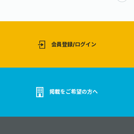
す。
会員登録/ログイン
掲載をご希望の方へ