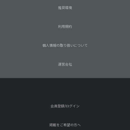
推奨環境
利用規約
個人情報の取り扱いについて
運営会社
会員登録/ログイン
掲載をご希望の方へ