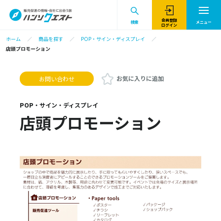
会員登録
検索
メニュー
ログイン
ホーム
商品を探す
POP・サイン・ディスプレイ
店頭プロモーション
お気に入りに追加
お問い合わせ
POP・サイン・ディスプレイ
店頭プロモーション