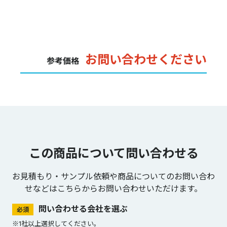
お問い合わせください
参考価格
この商品について問い合わせる
お見積もり・サンプル依頼や商品についてのお問い合わ
せなどは
こちらからお問い合わせいただけます。
問い合わせる会社を選ぶ
必須
※1社以上選択してください。