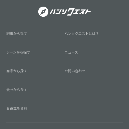
記事から探す
ハンソクエストとは？
シーンから探す
ニュース
商品から探す
お問い合わせ
会社から探す
お役立ち資料