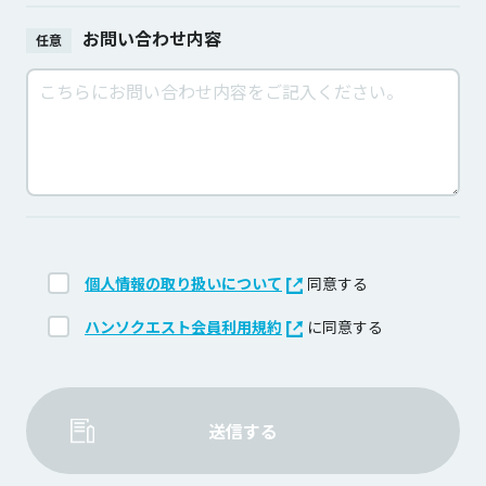
お問い合わせ内容
任意
個人情報の取り扱いについて
同意する
ハンソクエスト会員利用規約
に同意する
送信する