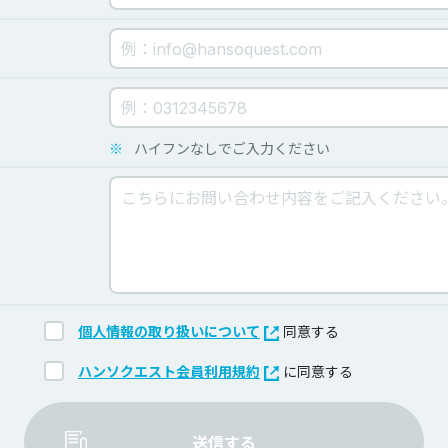
※
ハイフンなしでご入力ください
個人情報の取り扱いについて
同意する
ハンソクエスト会員利用規約
に同意する
送信する