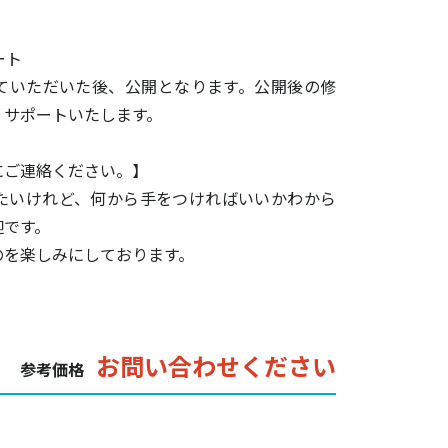
ート
ていただいた後、公開となります。公開後の修
くサポートいたします。
にご連絡ください。】
たいけれど、何から手をつければいいかわから
迎です。
のを楽しみにしております。
お問い合わせください
参考価格