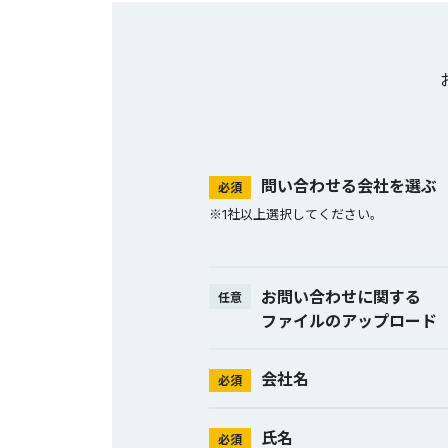
問い合わせる会社を選ぶ
必須
※1社以上選択してください。
お問い合わせに関する
任意
ファイルのアップロード
会社名
必須
氏名
必須