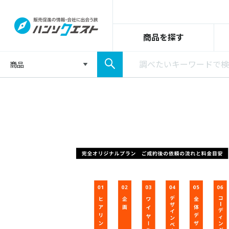
商品を探す
商品