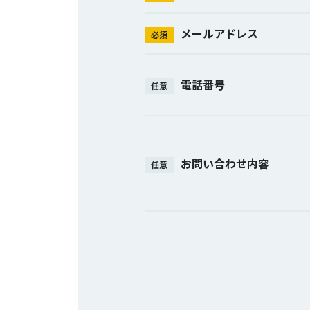
メールアドレス
必須
電話番号
任意
お問い合わせ内容
任意