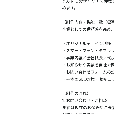
う方にも分かりやすく伴走
めます。
【制作内容・機能一覧（標
企業としての信頼感を高め
・オリジナルデザイン制作
・スマートフォン・タブレ
・事業内容／会社概要／代
・お知らせや実績を自社で簡
・お問い合わせフォームの
・基本のSEO対策・セキュ
【制作の流れ】
1. お問い合わせ・ご相談
まずは現在のお悩みやご要