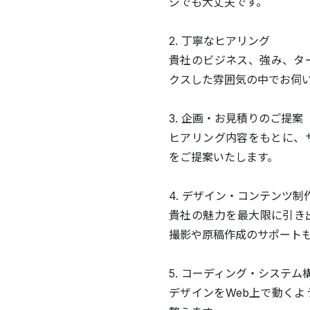
ジでも大丈夫です。
2. 丁寧なヒアリング
貴社のビジネス、強み、タ
クスした雰囲気の中でお伺
3. 企画・お見積りのご提案
ヒアリング内容をもとに、
をご提案いたします。
4. デザイン・コンテンツ制
貴社の魅力を最大限に引き
撮影や原稿作成のサポート
5. コーディング・システム
デザインをWeb上で動く