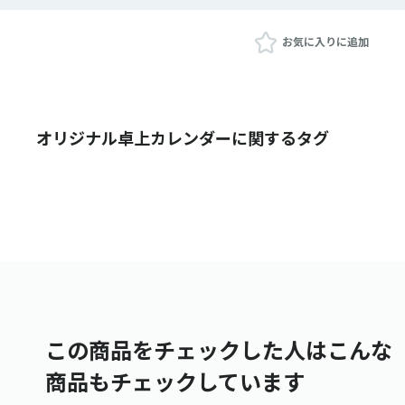
お気に入りに追加
オリジナル卓上カレンダーに関するタグ
この商品をチェックした人はこんな
商品もチェックしています