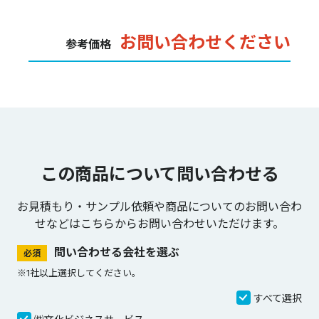
お問い合わせください
参考価格
この商品について問い合わせる
お見積もり・サンプル依頼や商品についてのお問い合わ
せなどは
こちらからお問い合わせいただけます。
問い合わせる会社を選ぶ
必須
※1社以上選択してください。
すべて選択