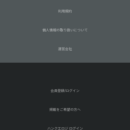
利用規約
個人情報の取り扱いについて
運営会社
会員登録/ログイン
掲載をご希望の方へ
ハンクエロジ ログイン