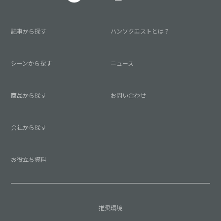
記事から探す
ハンソクエストとは？
シーンから探す
ニュース
商品から探す
お問い合わせ
会社から探す
お役立ち資料
推奨環境