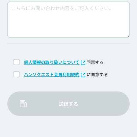
個人情報の取り扱いについて
同意する
ハンソクエスト会員利用規約
に同意する
送信する