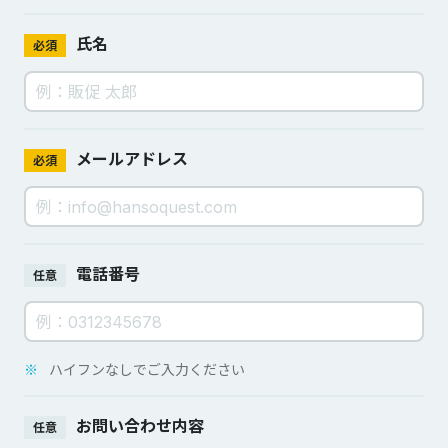
氏名
必須
メールアドレス
必須
電話番号
任意
※
ハイフンなしでご入力ください
お問い合わせ内容
任意