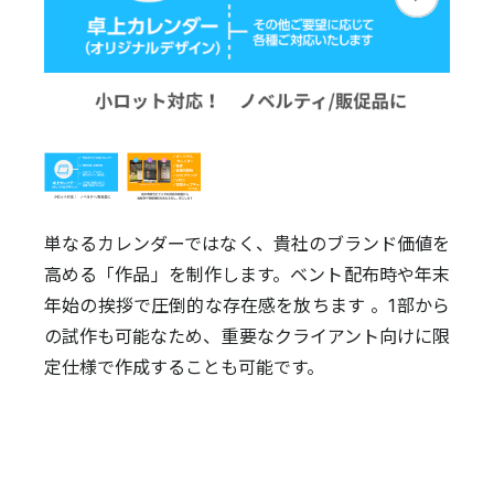
単なるカレンダーではなく、貴社のブランド価値を
高める「作品」を制作します。ベント配布時や年末
年始の挨拶で圧倒的な存在感を放ちます 。1部から
の試作も可能なため、重要なクライアント向けに限
定仕様で作成することも可能です。