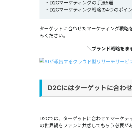
・D2Cマーケティングの手法5選
・D2Cマーケティング戦略の4つのポイ
ターゲットに合わせたマーケティング戦略
みください。
＼ブランド戦略をま
D2Cにはターゲットに合わ
D2Cでは、ターゲットに合わせてマーケテ
の世界観をファンに共感してもらう必要が