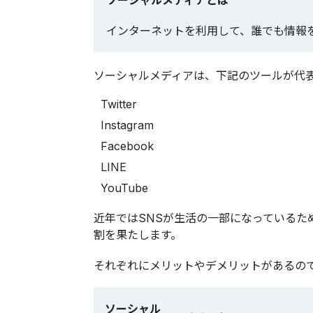
インターネットを利用して、誰でも情報
ソーシャルメディアは、下記のツールが代
Twitter
Instagram
Facebook
LINE
YouTube
近年ではSNSが生活の一部になっている
割を果たします。
それぞれにメリットやデメリットがあるの
ソーシャル