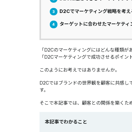
D2Cでマーケティング戦略を考え
3
ターゲットに合わせたマーケティ
4
「D2Cのマーケティングにはどんな種類が
「D2Cマーケティングで成功させるポイン
このようにお考えではありませんか。
D2Cではブランドの世界観を顧客に共感し
す。
そこで本記事では、顧客との関係を築くた
本記事でわかること