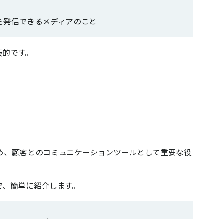
を発信できるメディアのこと
表的です。
ため、顧客とのコミュニケーションツールとして重要な役
で、簡単に紹介します。