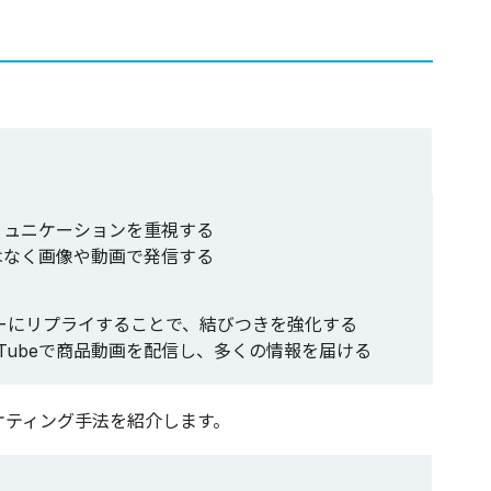
ミュニケーションを重視する
はなく画像や動画で発信する
ユーザーにリプライすることで、結びつきを強化する
やYouTubeで商品動画を配信し、多くの情報を届ける
ケティング手法を紹介します。