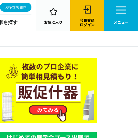
お役立ち資料
会員登録
事を探す
お気に入り
メニュー
ログイン