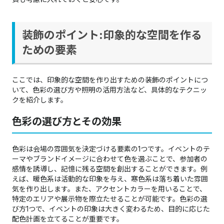
装飾のポイント:印象的な空間を作る
ための要素
ここでは、印象的な空間を作り出すための装飾のポイントにつ
いて、色彩の選び方や照明の活用方法など、具体的なテクニッ
クを紹介します。
色彩の選び方とその効果
色彩は会場の雰囲気を決定づける要素の1つです。イベントのテ
ーマやブランドイメージに合わせて色を選ぶことで、参加者の
感情を誘導し、記憶に残る空間を創出することができます。例
えば、暖色系は活動的な印象を与え、寒色系は落ち着いた雰囲
気を作り出します。また、アクセントカラーを用いることで、
特定のエリアや展示物を際立たせることが可能です。色彩の選
び方1つで、イベントの印象は大きく変わるため、目的に応じた
配色計画を立てることが重要です。