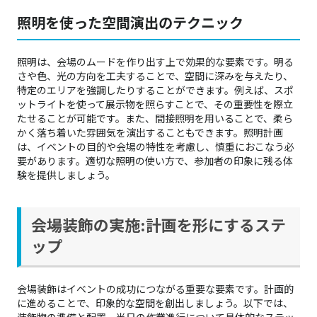
照明を使った空間演出のテクニック
照明は、会場のムードを作り出す上で効果的な要素です。明る
さや色、光の方向を工夫することで、空間に深みを与えたり、
特定のエリアを強調したりすることができます。例えば、スポ
ットライトを使って展示物を照らすことで、その重要性を際立
たせることが可能です。また、間接照明を用いることで、柔ら
かく落ち着いた雰囲気を演出することもできます。照明計画
は、イベントの目的や会場の特性を考慮し、慎重におこなう必
要があります。適切な照明の使い方で、参加者の印象に残る体
験を提供しましょう。
会場装飾の実施:計画を形にするステ
ップ
会場装飾はイベントの成功につながる重要な要素です。計画的
に進めることで、印象的な空間を創出しましょう。以下では、