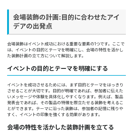
会場装飾の計画:目的に合わせたアイ
デアの出発点
会場装飾はイベント成功における重要な要素の1つです。ここで
は、イベントの目的とテーマを明確にし、会場の特性を活かし
た装飾計画の立て方について解説します。
イベントの目的とテーマを明確にする
イベントを成功させるためには、まず目的とテーマをはっきり
させることが大切です。目的が明確であれば、参加者に伝えた
いメッセージや体験を具体化しやすくなります。例えば、製品
発表会であれば、その製品の特徴を際立たせる装飾を考えるこ
とができます。テーマに沿った装飾は、参加者の記憶に残りや
すく、イベントの印象を強くする効果があります。
会場の特性を活かした装飾計画を立てる