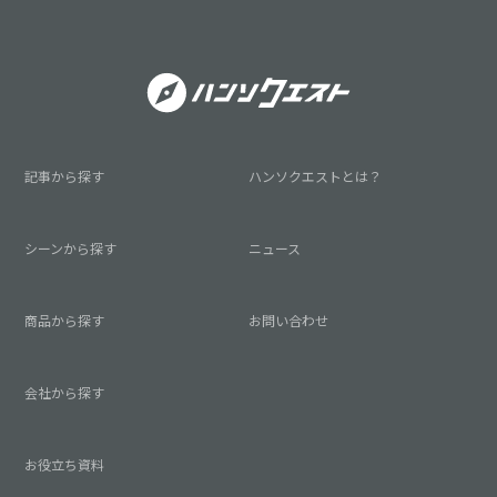
記事から探す
ハンソクエストとは？
シーンから探す
ニュース
商品から探す
お問い合わせ
会社から探す
お役立ち資料