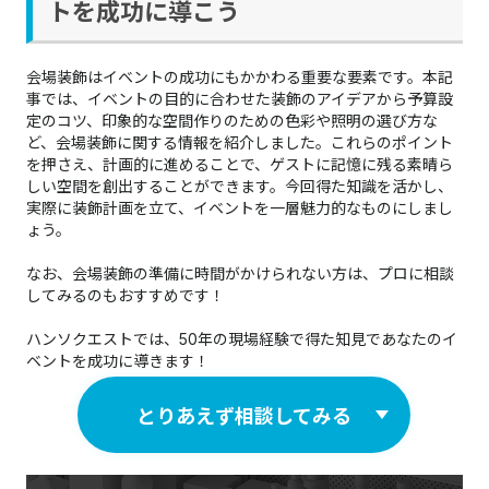
トを成功に導こう
会場装飾はイベントの成功にもかかわる重要な要素です。本記
事では、イベントの目的に合わせた装飾のアイデアから予算設
定のコツ、印象的な空間作りのための色彩や照明の選び方な
ど、会場装飾に関する情報を紹介しました。これらのポイント
を押さえ、計画的に進めることで、ゲストに記憶に残る素晴ら
しい空間を創出することができます。今回得た知識を活かし、
実際に装飾計画を立て、イベントを一層魅力的なものにしまし
ょう。
なお、会場装飾の準備に時間がかけられない方は、プロに相談
してみるのもおすすめです！
ハンソクエストでは、50年の現場経験で得た知見であなたのイ
ベントを成功に導きます！
とりあえず相談してみる