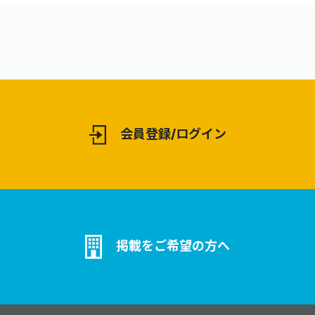
会員登録/ログイン
掲載をご希望の方へ