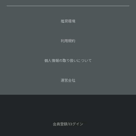
推奨環境
利用規約
個人情報の取り扱いについて
運営会社
会員登録/ログイン