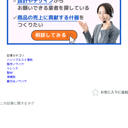
記事カテゴリ
ハンソクエスト事例
製作ノウハウ
トレンド
取材
実績例
展示会ノウハウ
お気に入りに追加
この記事に関するタグ