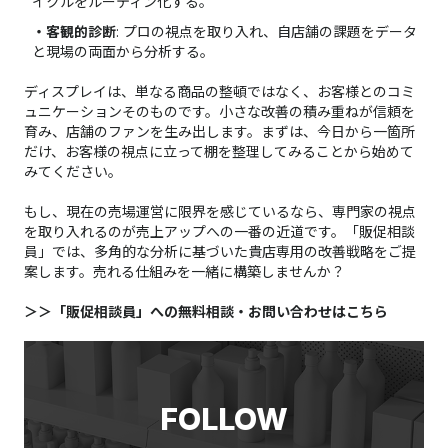
イクルをルーティン化する。
・客観的診断
: プロの視点を取り入れ、自店舗の課題をデータ
と現場の両面から分析する。
ディスプレイは、単なる商品の整頓ではなく、お客様とのコミ
ュニケーションそのものです。小さな改善の積み重ねが信頼を
育み、店舗のファンを生み出します。まずは、今日から一箇所
だけ、お客様の視点に立って棚を整理してみることから始めて
みてください。
もし、現在の売場運営に限界を感じているなら、専門家の視点
を取り入れるのが売上アップへの一番の近道です。「販促相談
員」では、多角的な分析に基づいた貴店専用の改善戦略をご提
案します。売れる仕組みを一緒に構築しませんか？
＞＞「販促相談員」への無料相談・お問い合わせはこちら
FOLLOW