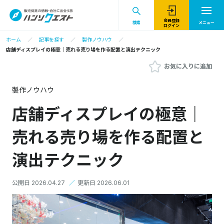
会員登録
検索
メニュー
ログイン
ホーム
記事を探す
製作ノウハウ
店舗ディスプレイの極意｜売れる売り場を作る配置と演出テクニック
お気に入りに追加
製作ノウハウ
店舗ディスプレイの極意｜
売れる売り場を作る配置と
演出テクニック
公開日 2026.04.27
／
更新日 2026.06.01