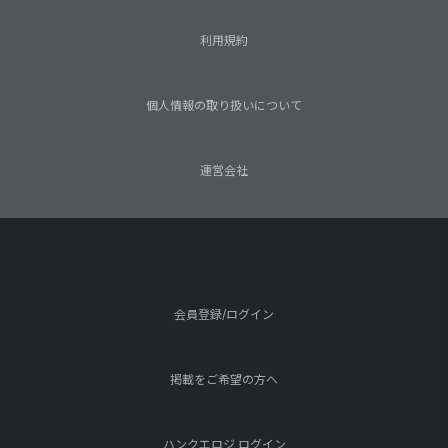
利用規約
個人情報の取り扱いについて
運営会社
会員登録/ログイン
掲載をご希望の方へ
ハンクエロジ ログイン