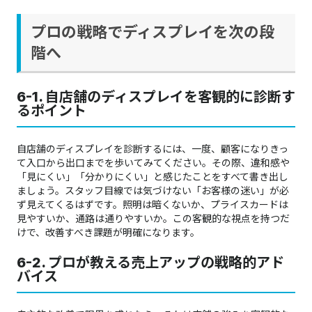
プロの戦略でディスプレイを次の段
階へ
6-1. 自店舗のディスプレイを客観的に診断す
るポイント
自店舗のディスプレイを診断するには、一度、顧客になりきっ
て入口から出口までを歩いてみてください。その際、違和感や
「見にくい」「分かりにくい」と感じたことをすべて書き出し
ましょう。スタッフ目線では気づけない「お客様の迷い」が必
ず見えてくるはずです。照明は暗くないか、プライスカードは
見やすいか、通路は通りやすいか。この客観的な視点を持つだ
けで、改善すべき課題が明確になります。
6-2. プロが教える売上アップの戦略的アド
バイス