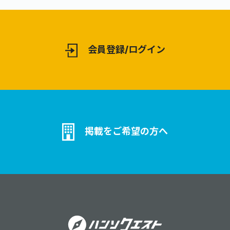
会員登録/ログイン
掲載をご希望の方へ