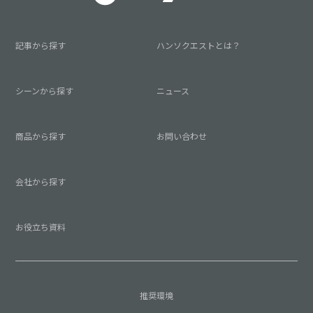
記事から探す
ハンソクエストとは？
シーンから探す
ニュース
商品から探す
お問い合わせ
会社から探す
お役立ち資料
推奨環境