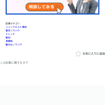
記事カテゴリ
ハンソクエスト事例
製作ノウハウ
トレンド
取材
実績例
展示会ノウハウ
お気に入りに追加
この記事に関するタグ