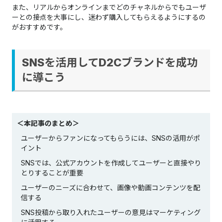
また、リアルからオンラインまでどのチャネルからでもユーザ
ーとの接点を大事にし、迷わず購入してもらえるようにするの
がおすすめです。
SNSを活用してD2Cブランドを成功
に導こう
＜本記事のまとめ＞
ユーザーからファンになってもらうには、SNSの活用がポ
イント
SNSでは、公式アカウントを作成してユーザーと直接やり
とりすることが重要
ユーザーのニーズに合わせて、画像や動画コンテンツを配
信する
SNS投稿から取り入れたユーザーの意見はマーケティング