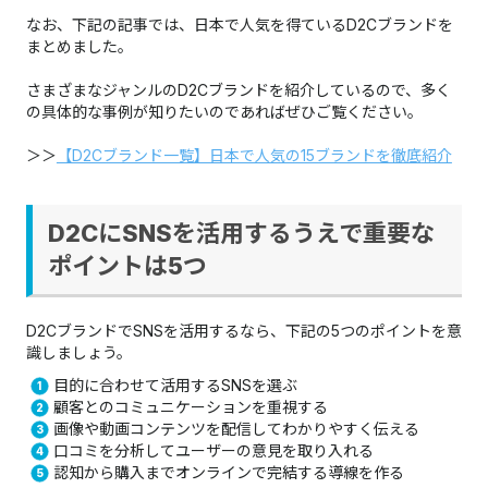
なお、下記の記事では、日本で人気を得ているD2Cブランドを
まとめました。
さまざまなジャンルのD2Cブランドを紹介しているので、多く
の具体的な事例が知りたいのであればぜひご覧ください。​​​​​​​
＞＞
【D2Cブランド一覧】日本で人気の15ブランドを徹底
紹介
D2CにSNSを活用するうえで重要な
ポイントは5つ
D2CブランドでSNSを活用するなら、下記の5つのポイントを意
識しましょう。
目的に合わせて活用するSNSを選ぶ
顧客とのコミュニケーションを重視する
画像や動画コンテンツを配信してわかりやすく伝える
口コミを分析してユーザーの意見を取り入れる
認知から購入までオンラインで完結する導線を作る