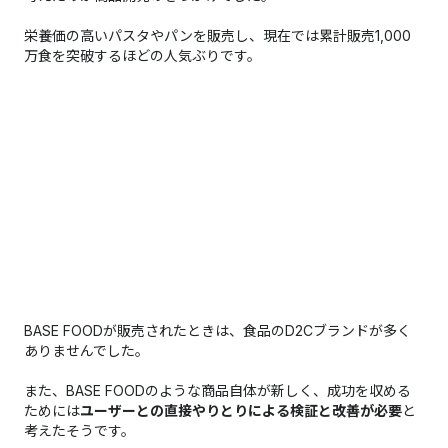
栄養価の高いパスタやパンを販売し、現在では累計販売1,000
万食を突破するほどの人気ぶりです。
BASE FOODが販売されたときは、食品のD2Cブランドが多く
ありませんでした。
また、BASE FOODのような商品自体が新しく、成功を収める
ためには
ユーザーとの直接やりとりによる検証と改善が必要
と
考えたそうです。