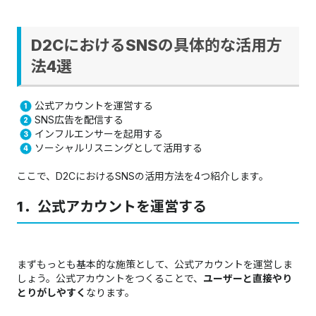
D2CにおけるSNSの具体的な活用方
法4選
公式アカウントを運営する
SNS広告を配信する
インフルエンサーを起用する
ソーシャルリスニングとして活用する
ここで、D2CにおけるSNSの活用方法を4つ紹介します。
1．公式アカウントを運営する
まずもっとも基本的な施策として、公式アカウントを運営しま
しょう。公式アカウントをつくることで、
ユーザーと直接やり
とりがしやすく
なります。