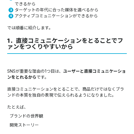
できるから
ターゲットの年代に合った媒体を選べるから
アクティブコミュニケーションができるから
では順番に紹介します。
1．直接コミュニケーションをとることでフ
ァンをつくりやすいから
SNSが重要な理由の1つ目は、
ユーザーと直接コミュニケーショ
ンをとれるから
です。
直接コミュニケーションをとることで、商品だけではなくブラ
ンドの本質を独自の表現で伝えられるようになりました。
たとえば、
ブランドの世界観
開発ストーリー