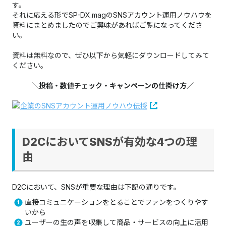
す。
それに応える形でSP-DX.magのSNSアカウント運用ノウハウを
資料にまとめましたのでご興味があればご覧になってくださ
い。
資料は無料なので、ぜひ以下から気軽にダウンロードしてみて
ください。
＼投稿・数値チェック・キャンペーンの仕掛け方
／
D2CにおいてSNSが有効な4つの理
由
D2Cにおいて、SNSが重要な理由は下記の通りです。
直接コミュニケーションをとることでファンをつくりやす
いから
ユーザーの生の声を収集して商品・サービスの向上に活用