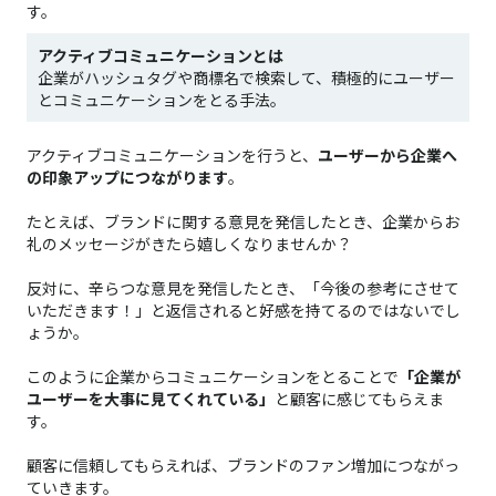
す。
アクティブコミュニケーションとは
企業がハッシュタグや商標名で検索して、積極的にユーザー
とコミュニケーションをとる手法。
アクティブコミュニケーションを行うと、
ユーザーから企業へ
の印象アップにつながります
。
たとえば、ブランドに関する意見を発信したとき、企業からお
礼のメッセージがきたら嬉しくなりませんか？
反対に、辛らつな意見を発信したとき、「今後の参考にさせて
いただきます！」と返信されると好感を持てるのではないでし
ょうか。
このように企業からコミュニケーションをとることで
「企業が
ユーザーを大事に見てくれている」
と顧客に感じてもらえま
す。
顧客に信頼してもらえれば、ブランドのファン増加につながっ
ていきます。