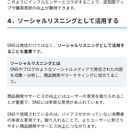
このようにインフルエンサーとコラボすることで、認知度アッ
プや購買意欲の向上が期待できます。
4．ソーシャルリスニングとして活用する
SNSは発信だけではなく、
ソーシャルリスニングとして活用す
ることも重要
です。
ソーシャルリスニングとは
SNSやブログのようなソーシャルメディアで発信された内容
を収集・分析し、商品開発やマーケティングに役立てるこ
と。
商品開発やサービスの向上にはユーザーの意見を取り入れるこ
とが重要で、SNSには率直な意見があふれています。
SNSで投稿されているのは、バイアスがかかっていない消費者
の率直な意見です。取り入れることで、よりユーザーに刺さり
やすい商品開発やサービス向上につながります。