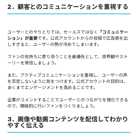
2．顧客とのコミュニケーションを重視する
ユーザーとのやりとりでは、セールスではなく
「コミュニケー
ション」が重要
です。公式アカウントからの投稿で広告感を出
しすぎると、ユーザーの熱が冷めてしまいます。
ファンの気持ちに寄り添うことを最優先として、世界観やスト
ーリーを発信しましょう。
また、アクティブコミュニケーションを重視し、ユーザーの声
を否定しないように気をつけます。公式アカウントの目的は、
あくまでエンゲージメントを高めることです。
企業がコメントすることでユーザーとのつながりを強化できる
ので、積極的に行いファンをつくりましょう。
3．画像や動画コンテンツを配信してわかり
やすく伝える