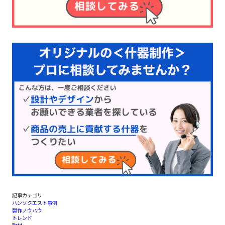
記事カテゴリ
ハンソクエスト事例
製作ノウハウ
トレンド