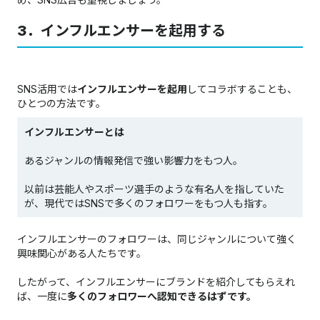
3．インフルエンサーを起用する
SNS活用では
インフルエンサーを起用
してコラボすることも、
ひとつの方法です。
インフルエンサーとは
あるジャンルの情報発信で強い影響力をもつ人。
以前は芸能人やスポーツ選手のような有名人を指していた
が、現代ではSNSで多くのフォロワーをもつ人も指す。
インフルエンサーのフォロワーは、同じジャンルについて強く
興味関心がある人たちです。
したがって、インフルエンサーにブランドを紹介してもらえれ
ば、一度に
多くのフォロワーへ認知できるはずです。