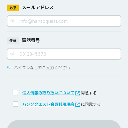
メールアドレス
必須
電話番号
任意
※
ハイフンなしでご入力ください
個人情報の取り扱いについて
同意する
ハンソクエスト会員利用規約
に同意する