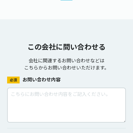
この会社に問い合わせる
会社に関連するお問い合わせなどは
こちらからお問い合わせいただけます。
お問い合わせ内容
必須