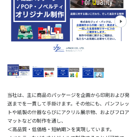
当社は、主に商品のパッケージを企画から印刷および発
送までを一貫して手掛けます。その他にも、パンフレッ
トや紙製の什器ならびにアクリル展示物、およびフロア
マットなどの制作を通し、
＜高品質・低価格・短納期＞を実現しています。