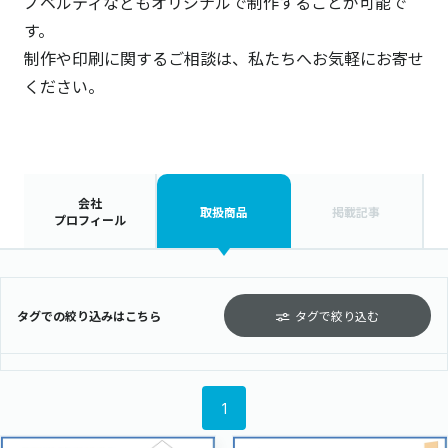
ノベルティなどもオリジナルで制作することが可能で
す。
制作や印刷に関するご相談は、私たちへお気軽にお寄せ
ください。
会社
取扱商品
掲載記事
プロフィール
タグでの絞り込みはこちら
タグで絞り込む
1