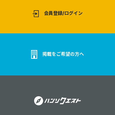
会員登録/ログイン
掲載をご希望の方へ