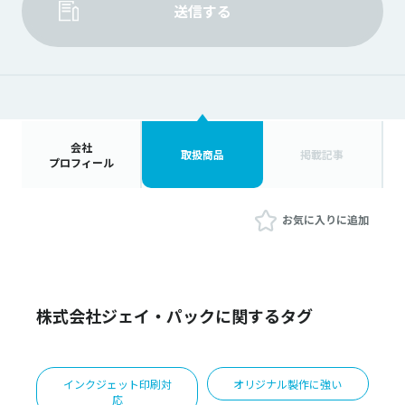
送信する
会社
取扱商品
掲載記事
プロフィール
お気に入りに追加
株式会社ジェイ・パックに関するタグ
インクジェット印刷対
オリジナル製作に強い
応