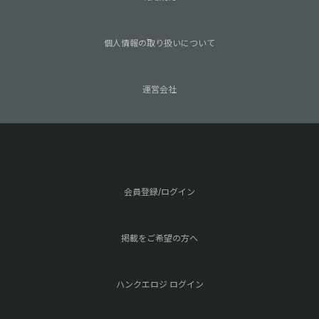
個人情報の取り扱いについて
運営会社
会員登録/ログイン
掲載をご希望の方へ
ハンクエロジ ログイン