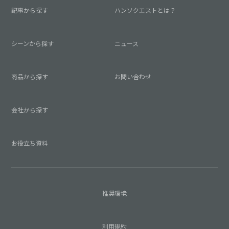
記事から探す
ハンソクエストとは？
シーンから探す
ニュース
商品から探す
お問い合わせ
会社から探す
お役立ち資料
推奨環境
利用規約