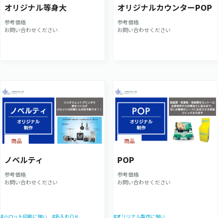
オリジナル等身大
オリジナルカウンターPOP
参考価格
参考価格
お問い合わせください
お問い合わせください
商品
商品
ノベルティ
POP
参考価格
参考価格
お問い合わせください
お問い合わせください
#小ロット印刷に強い
#名入れＯＫ
#オリジナル製作に強い