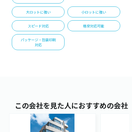
大ロットに強い
小ロットに強い
スピード対応
格安対応可能
パッケージ・包装印刷
対応
この会社を見た人におすすめの会社