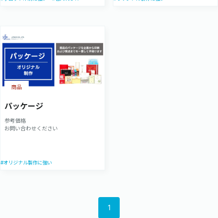
商品
パッケージ
参考価格
お問い合わせください
#オリジナル製作に強い
1