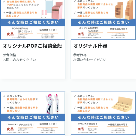
商品
商品
オリジナルPOPご相談全般
オリジナル什器
参考価格
参考価格
お問い合わせください
お問い合わせください
商品
商品