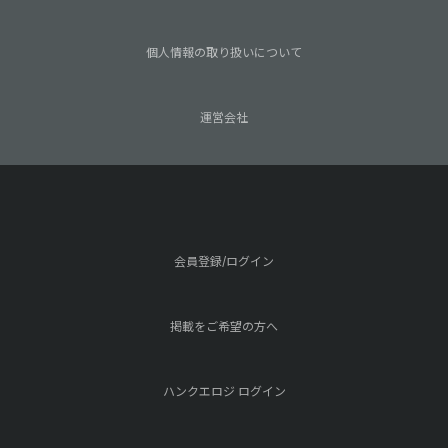
個人情報の取り扱いについて
運営会社
会員登録/ログイン
掲載をご希望の方へ
ハンクエロジ ログイン