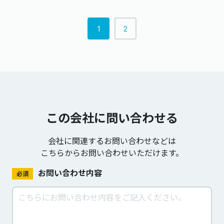
1
2
この会社に問い合わせる
会社に関連するお問い合わせなどは
こちらからお問い合わせいただけます。
お問い合わせ内容
必須