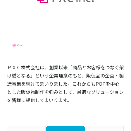
ＰＸＣ株式会社は、創業以来「商品とお客様をつなぐ架
け橋となる」という企業理念のもと、販促品の企画・製
造事業を続けてまいりました。これからもPOPを中心
とした販促物制作を強みとして、最適なソリューション
を皆様に提供してまいります。