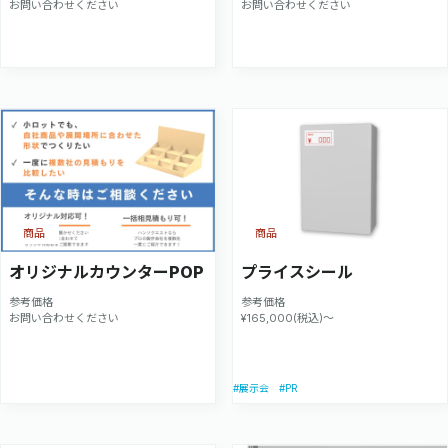
お問い合わせください
お問い合わせください
商品
商品
オリジナルカウンターPOP
プライスシール
参考価格
参考価格
お問い合わせください
¥165,000(税込)～
#PR
#展示会