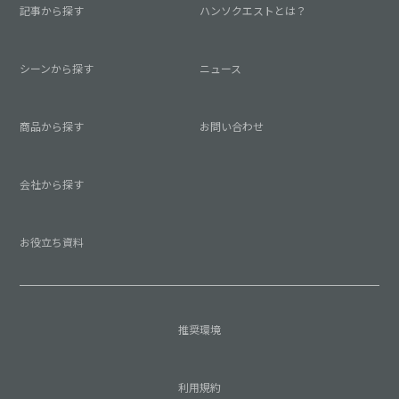
記事から探す
ハンソクエストとは？
シーンから探す
ニュース
商品から探す
お問い合わせ
会社から探す
お役立ち資料
推奨環境
利用規約