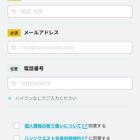
メールアドレス
必須
電話番号
任意
※
ハイフンなしでご入力ください
個人情報の取り扱いについて
同意する
ハンソクエスト会員利用規約
に同意する