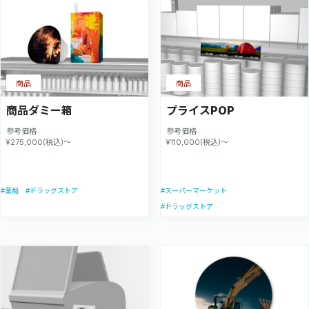
商品
商品
商品ダミー箱
プライスPOP
参考価格
参考価格
¥275,000(税込)～
¥110,000(税込)～
#薬局
#ドラッグストア
#スーパーマーケット
#ドラッグストア