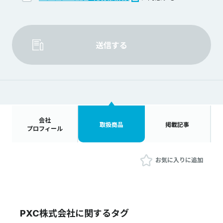
送信する
会社
取扱商品
掲載記事
プロフィール
お気に入りに追加
PXC株式会社に関するタグ