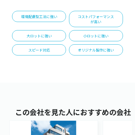
環境配慮型工法に強い
コストパフォーマンス
が高い
大ロットに強い
小ロットに強い
スピード対応
オリジナル製作に強い
この会社を見た人におすすめの会社