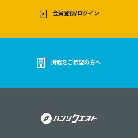
い合わせくだ
会員登録/ログイン
掲載をご希望の方へ