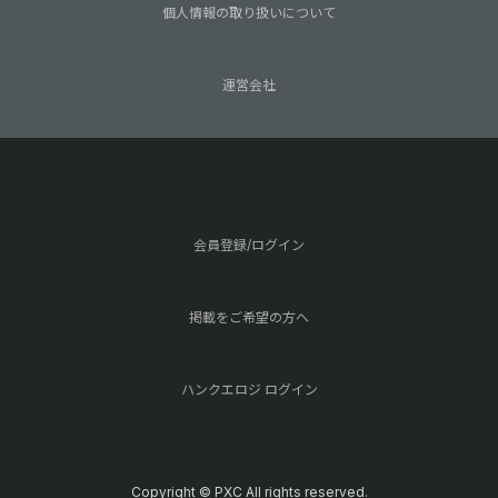
個人情報の取り扱いについて
運営会社
会員登録/ログイン
掲載をご希望の方へ
ハンクエロジ ログイン
Copyright © PXC All rights reserved.