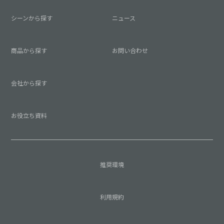
シーンから探す
ニュース
商品から探す
お問い合わせ
会社から探す
お役立ち資料
推奨環境
利用規約