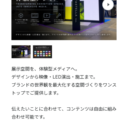
展示空間を、体験型メディアへ。
デザインから映像・LED演出・施工まで。
ブランドの世界観を最大化する空間づくりをワンス
トップでご提供します。
伝えたいことに合わせて、コンテンツは自由に組み
合わせ可能です。