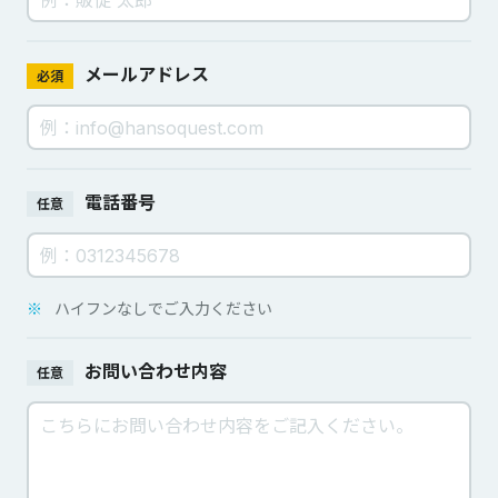
メールアドレス
必須
電話番号
任意
※
ハイフンなしでご入力ください
お問い合わせ内容
任意