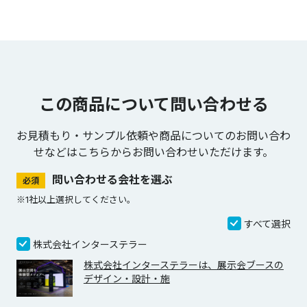
この商品について問い合わせる
お見積もり・サンプル依頼や商品についてのお問い合わ
せなどは
こちらからお問い合わせいただけます。
問い合わせる会社を選ぶ
必須
※1社以上選択してください。
すべて選択
株式会社インターステラー
株式会社インターステラーは、展示会ブースの
デザイン・設計・施