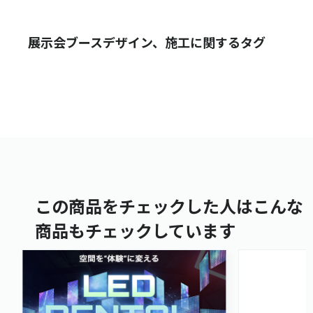
展示会ブースデザイン、施工に関するタグ
この商品をチェックした人はこんな
商品もチェックしています