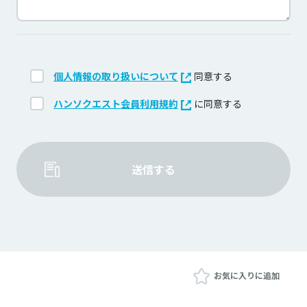
個人情報の取り扱いについて
同意する
ハンソクエスト会員利用規約
に同意する
送信する
お気に入りに追加