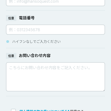
電話番号
任意
※
ハイフンなしでご入力ください
お問い合わせ内容
任意