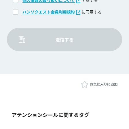
個人情報の取り扱いについて
同意する
ハンソクエスト会員利用規約
に同意する
送信する
お気に入りに追加
アテンションシールに関するタグ