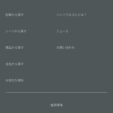
記事から探す
ハンソクエストとは？
シーンから探す
ニュース
商品から探す
お問い合わせ
会社から探す
お役立ち資料
推奨環境