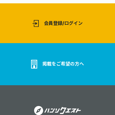
会員登録/ログイン
掲載をご希望の方へ