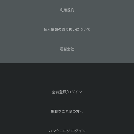
利用規約
個人情報の取り扱いについて
運営会社
会員登録/ログイン
掲載をご希望の方へ
ハンクエロジ ログイン