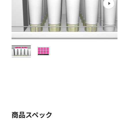
商品スペック