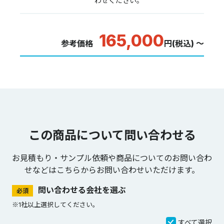
わせください。
165,000
参考価格
円(税込) ～
この商品について問い合わせる
お見積もり・サンプル依頼や商品についてのお問い合わ
せなどは
こちらからお問い合わせいただけます。
問い合わせる会社を選ぶ
必須
※1社以上選択してください。
すべて選択