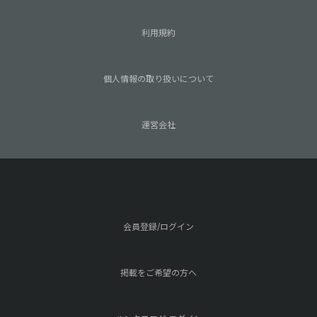
利用規約
個人情報の取り扱いについて
運営会社
会員登録/ログイン
掲載をご希望の方へ