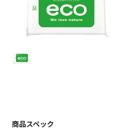
商品スペック