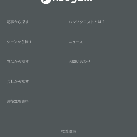
記事から探す
ハンソクエストとは？
シーンから探す
ニュース
商品から探す
お問い合わせ
会社から探す
お役立ち資料
推奨環境