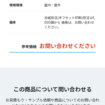
使用環境
室内・屋外
台紙別注(オフセット印刷)別注は1,
備考
000個から 価格は、お問い合わせ
ください。
お問い合わせください
参考価格
この商品について問い合わせる
お見積もり・サンプル依頼や商品についてのお問い合わ