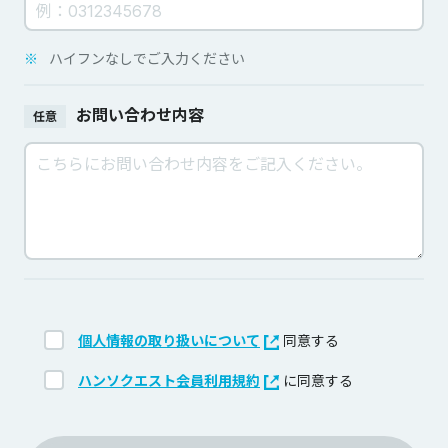
※
ハイフンなしでご入力ください
お問い合わせ内容
任意
個人情報の取り扱いについて
同意する
ハンソクエスト会員利用規約
に同意する