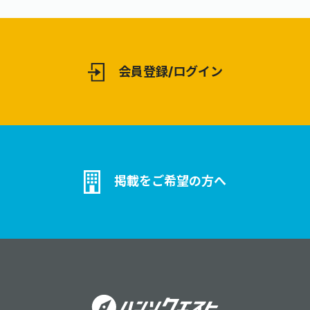
会員登録/ログイン
掲載をご希望の方へ