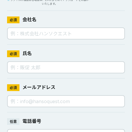
いたします。
会社名
必須
氏名
必須
メールアドレス
必須
電話番号
任意