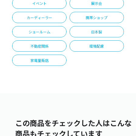
イベント
展示会
カーディーラー
携帯ショップ
ショールーム
日本製
不動産関係
環境配慮
家電量販店
この商品をチェックした人はこんな
商品もチェックしています