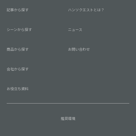
記事から探す
ハンソクエストとは？
シーンから探す
ニュース
商品から探す
お問い合わせ
会社から探す
お役立ち資料
推奨環境