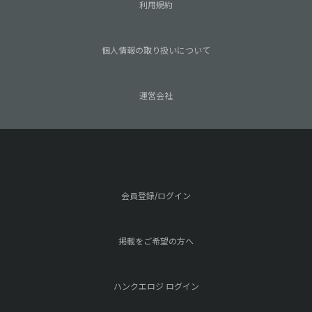
利用規約
個人情報の取り扱いについて
運営会社
会員登録/ログイン
掲載をご希望の方へ
ハンクエロジ ログイン