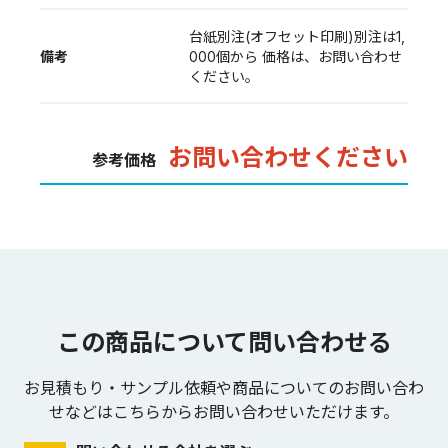
台紙別注(オフセット印刷)別注は1,
備考
000個から 価格は、お問い合わせ
ください。
お問い合わせください
参考価格
この商品について問い合わせる
お見積もり・サンプル依頼や商品についてのお問い合わ
せなどは
こちらからお問い合わせいただけます。