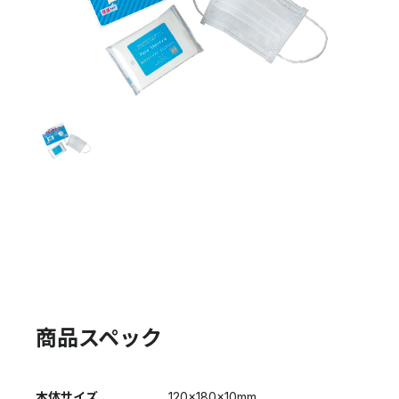
商品スペック
本体サイズ
120×180×10mm