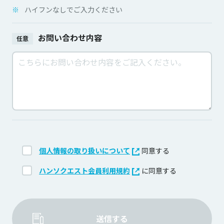
※
ハイフンなしでご入力ください
お問い合わせ内容
任意
個人情報の取り扱いについて
同意する
ハンソクエスト会員利用規約
に同意する
送信する