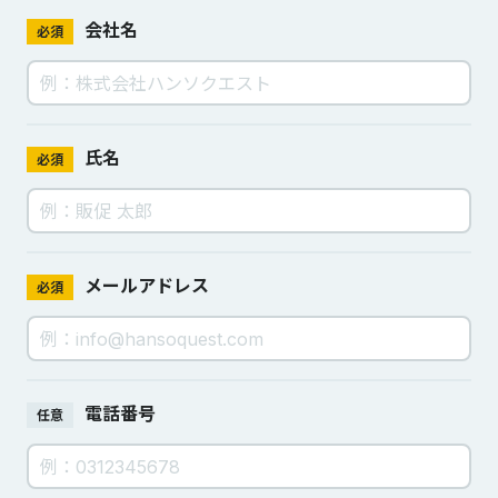
会社名
必須
氏名
必須
メールアドレス
必須
電話番号
任意