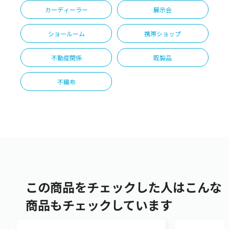
カーディーラー
展示会
ショールーム
携帯ショップ
不動産関係
既製品
不織布
この商品をチェックした人はこんな
商品もチェックしています