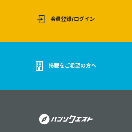
会員登録/ログイン
掲載をご希望の方へ