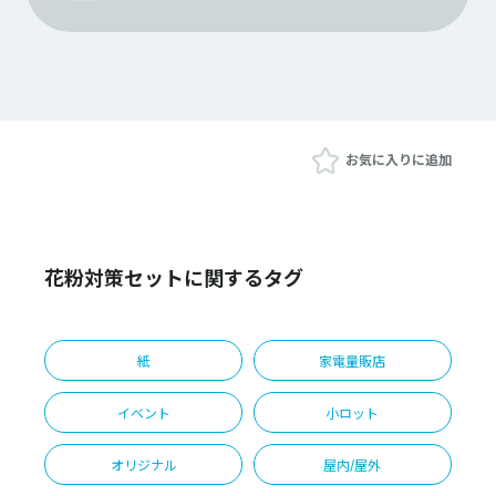
お気に入りに追加
花粉対策セットに関するタグ
紙
家電量販店
イベント
小ロット
オリジナル
屋内/屋外