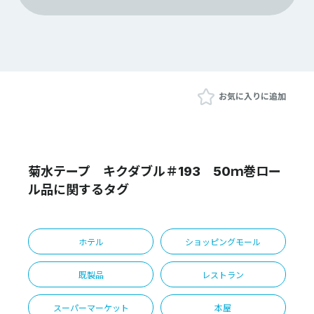
お気に入りに追加
菊水テープ キクダブル＃193 50ｍ巻ロー
ル品に関するタグ
ホテル
ショッピングモール
既製品
レストラン
スーパーマーケット
本屋