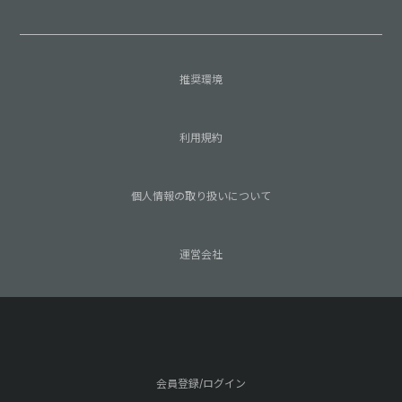
推奨環境
利用規約
個人情報の取り扱いについて
運営会社
会員登録/ログイン