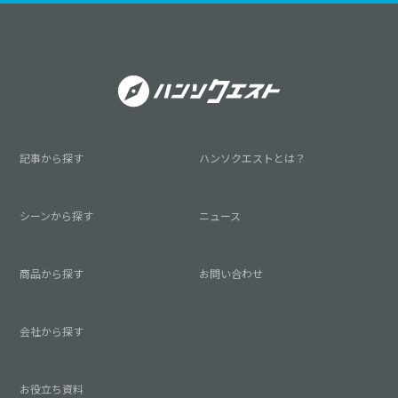
記事から探す
ハンソクエストとは？
シーンから探す
ニュース
商品から探す
お問い合わせ
会社から探す
お役立ち資料