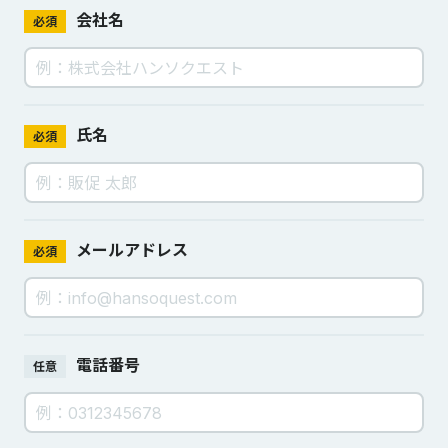
会社名
必須
氏名
必須
メールアドレス
必須
電話番号
任意