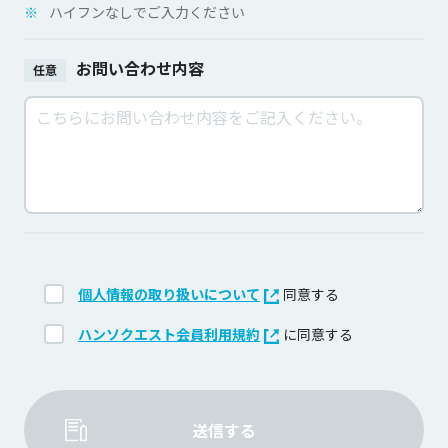
※
ハイフンなしでご入力ください
お問い合わせ内容
任意
個人情報の取り扱いについて
同意する
ハンソクエスト会員利用規約
に同意する
送信する