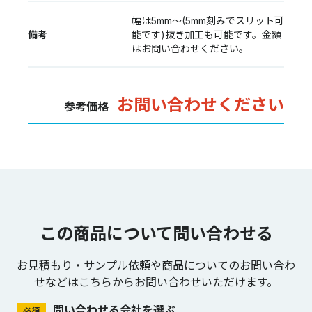
幅は5mm〜(5mm刻みでスリット可
備考
能です)抜き加工も可能です。金額
はお問い合わせください。
お問い合わせください
参考価格
この商品について問い合わせる
お見積もり・サンプル依頼や商品についてのお問い合わ
せなどは
こちらからお問い合わせいただけます。
問い合わせる会社を選ぶ
必須