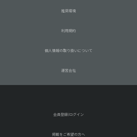
推奨環境
利用規約
個人情報の取り扱いについて
運営会社
会員登録/ログイン
掲載をご希望の方へ