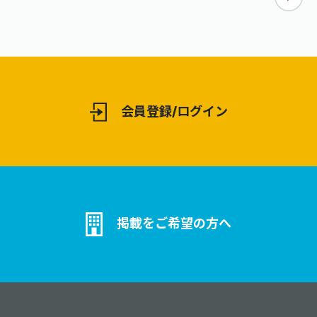
会員登録/ログイン
掲載をご希望の方へ