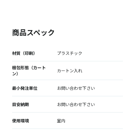
商品スペック
材質（印刷）
プラスチック
梱包形態（カート
カートン入れ
ン）
最小発注単位
お問い合わせ下さい
目安納期
お問い合わせ下さい
使用環境
室内