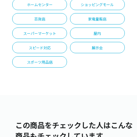
ホームセンター
ショッピングモール
百貨店
家電量販店
スーパーマーケット
屋内
スピード対応
展示会
スポーツ用品店
この商品をチェックした人はこんな
商品もチェックしています