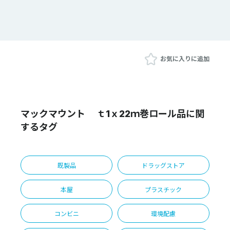
お気に入りに追加
マックマウント ｔ1ｘ22ｍ巻ロール品に関
するタグ
既製品
ドラッグストア
本屋
プラスチック
コンビニ
環境配慮