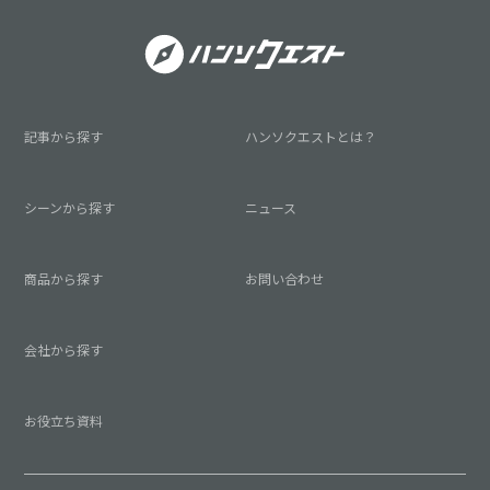
記事から探す
ハンソクエストとは？
シーンから探す
ニュース
商品から探す
お問い合わせ
会社から探す
お役立ち資料