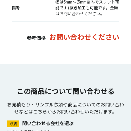
幅は5mm〜(5mm刻みでスリット可
備考
能です)抜き加工も可能です。金額
はお問い合わせください。
お問い合わせください
参考価格
この商品について問い合わせる
お見積もり・サンプル依頼や商品についてのお問い合わ
せなどは
こちらからお問い合わせいただけます。
問い合わせる会社を選ぶ
必須