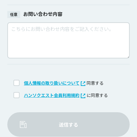
お問い合わせ内容
任意
個人情報の取り扱いについて
同意する
ハンソクエスト会員利用規約
に同意する
送信する