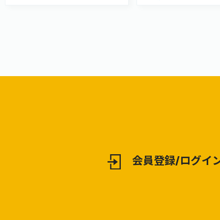
会員登録/ログイ