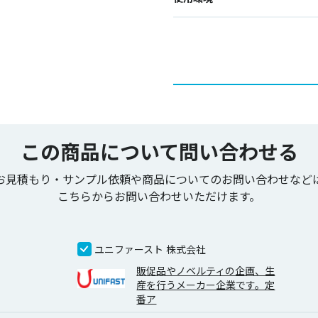
この商品について問い合わせる
お見積もり・サンプル依頼や商品についてのお問い合わせなど
こちらからお問い合わせいただけます。
ユニファースト 株式会社
販促品やノベルティの企画、生
産を行うメーカー企業です。定
番ア