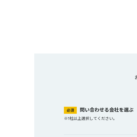
問い合わせる会社を選ぶ
必須
※1社以上選択してください。