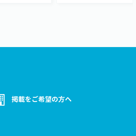
掲載をご希望の方へ