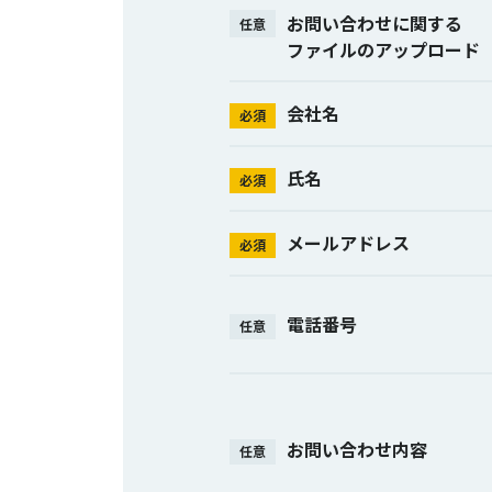
お問い合わせに関する
任意
ファイルのアップロード
会社名
必須
氏名
必須
メールアドレス
必須
電話番号
任意
お問い合わせ内容
任意