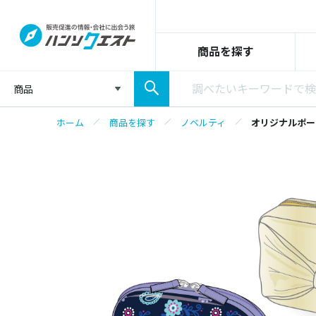
商品を探す
商品
ホーム
商品を探す
ノベルティ
オリジナルポー