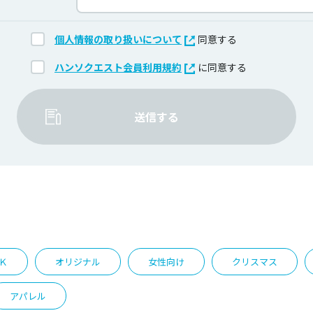
個人情報の取り扱いについて
同意する
ハンソクエスト会員利用規約
に同意する
送信する
Ｋ
オリジナル
女性向け
クリスマス
アパレル