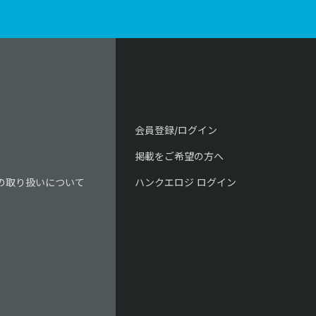
会員登録/ログイン
掲載をご希望の方へ
の取り扱いについて
ハンクエロジ ログイン