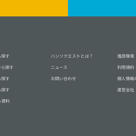
ら探す
ハンソクエストとは？
推奨環境
から探す
ニュース
利用規約
ら探す
お問い合わせ
個人情報
ら探す
運営会社
ち資料