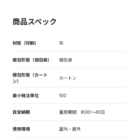
商品スペック
材質（印刷）
布
梱包形態（個包装）
個包装
梱包形態（カート
カートン
ン）
最小発注単位
100
目安納期
量産期間 約30～40日
使用環境
室内・屋外