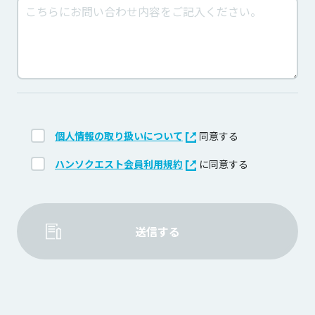
個人情報の取り扱いについて
同意する
ハンソクエスト会員利用規約
に同意する
送信する