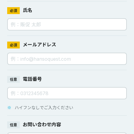
氏名
必須
メールアドレス
必須
電話番号
任意
※
ハイフンなしでご入力ください
お問い合わせ内容
任意