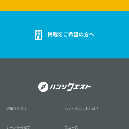
掲載をご希望の方へ
記事から探す
ハンソクエストとは？
シーンから探す
ニュース