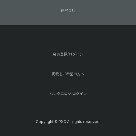
運営会社
会員登録/ログイン
掲載をご希望の方へ
ハンクエロジ ログイン
Copyright © PXC All rights reserved.