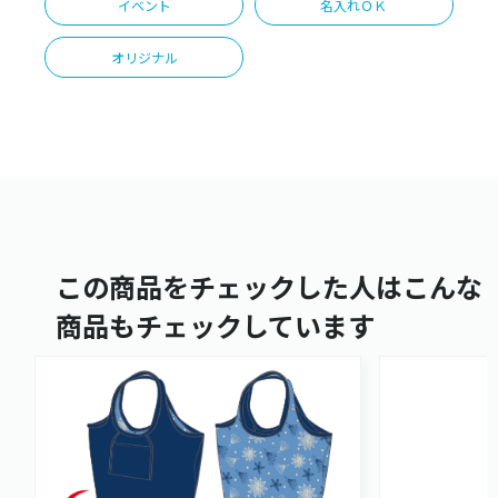
イベント
名入れＯＫ
オリジナル
この商品をチェックした人はこんな
商品もチェックしています