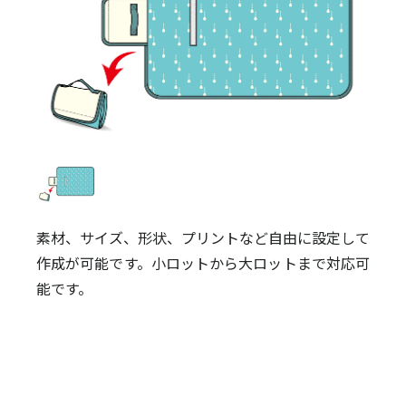
素材、サイズ、形状、プリントなど自由に設定して
作成が可能です。小ロットから大ロットまで対応可
能です。