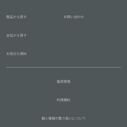
商品から探す
お問い合わせ
会社から探す
お役立ち資料
推奨環境
利用規約
個人情報の取り扱いについて