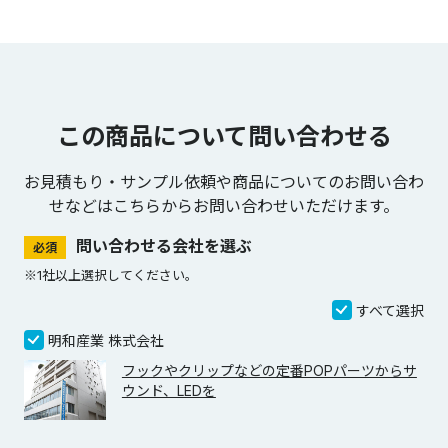
この商品について問い合わせる
お見積もり・サンプル依頼や商品についてのお問い合わ
せなどは
こちらからお問い合わせいただけます。
問い合わせる会社を選ぶ
必須
※1社以上選択してください。
すべて選択
明和産業 株式会社
フックやクリップなどの定番POPパーツからサ
ウンド、LEDを