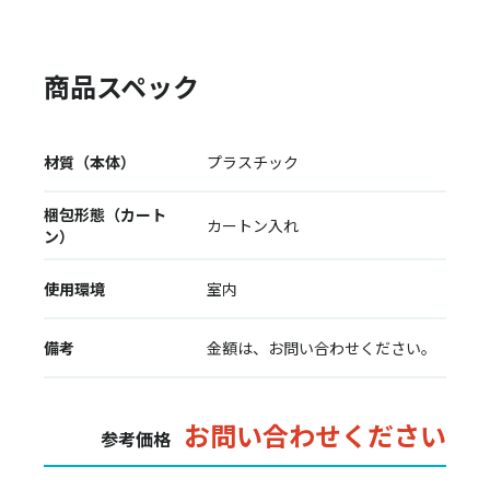
商品スペック
材質（本体）
プラスチック
梱包形態（カート
カートン入れ
ン）
使用環境
室内
備考
金額は、お問い合わせください。
お問い合わせください
参考価格