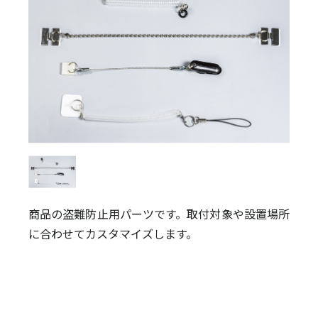
商品の盗難防止用パーツです。取付対象や設置場所
に合わせてカスタマイズします。