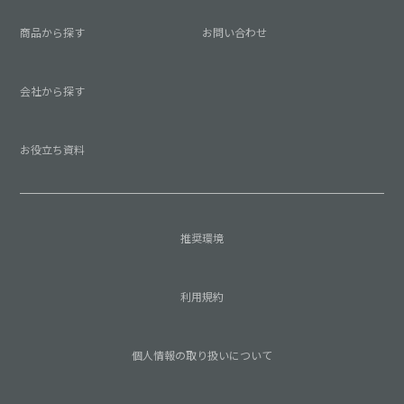
商品から探す
お問い合わせ
会社から探す
お役立ち資料
推奨環境
利用規約
個人情報の取り扱いについて