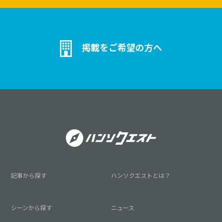
掲載をご希望の方へ
記事から探す
ハンソクエストとは？
シーンから探す
ニュース