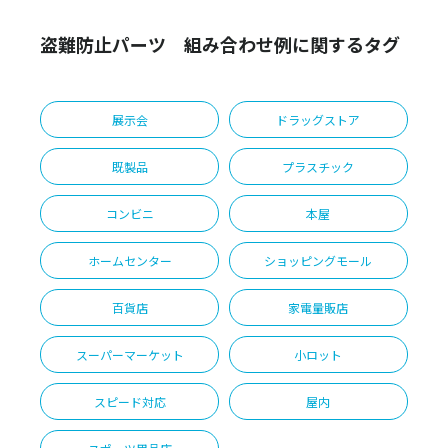
盗難防止パーツ 組み合わせ例に関するタグ
展示会
ドラッグストア
既製品
プラスチック
コンビニ
本屋
ホームセンター
ショッピングモール
百貨店
家電量販店
スーパーマーケット
小ロット
スピード対応
屋内