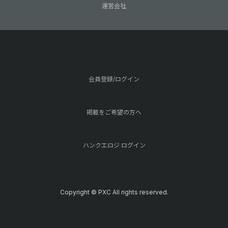
運営会社
会員登録/ログイン
掲載をご希望の方へ
ハンクエロジ ログイン
Copyright © PXC All rights reserved.