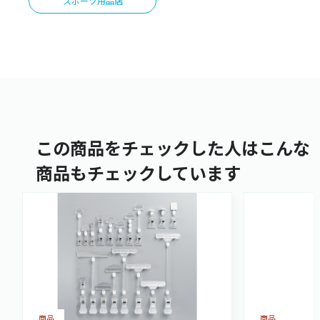
スポーツ用品店
この商品をチェックした人はこんな
商品もチェックしています
商品
商品