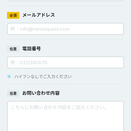
メールアドレス
必須
電話番号
任意
※
ハイフンなしでご入力ください
お問い合わせ内容
任意