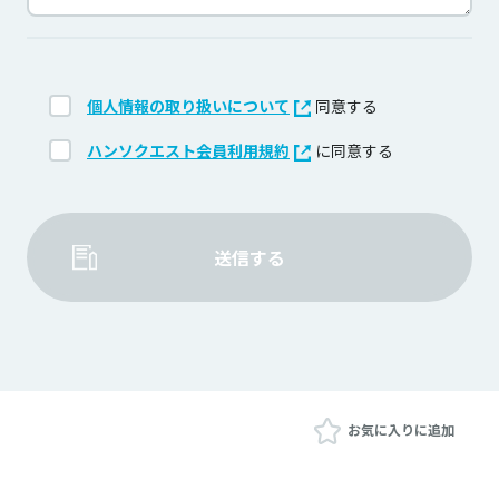
個人情報の取り扱いについて
同意する
ハンソクエスト会員利用規約
に同意する
送信する
お気に入りに追加