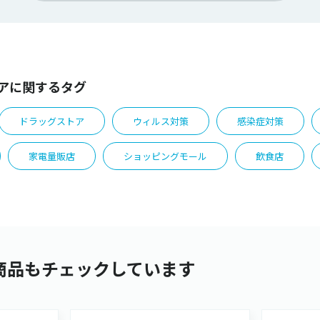
アに関するタグ
ドラッグストア
ウィルス対策
感染症対策
家電量販店
ショッピングモール
飲食店
商品もチェックしています