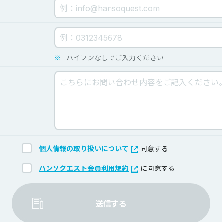
※
ハイフンなしでご入力ください
個人情報の取り扱いについて
同意する
ハンソクエスト会員利用規約
に同意する
送信する