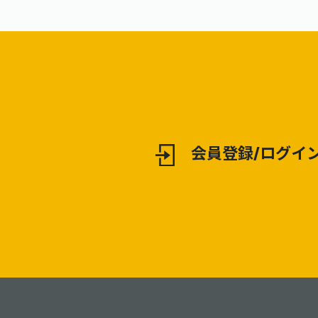
会員登録/ログイ