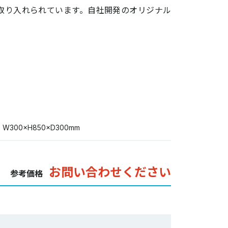
取り入れられています。自社開発のオリジナル
W300×H850×D300mm
お問い合わせください
参考価格