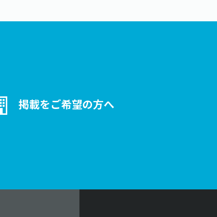
掲載をご希望の方へ