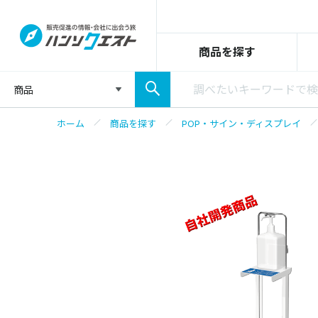
商品を探す
商品
ホーム
商品を探す
POP・サイン・ディスプレイ