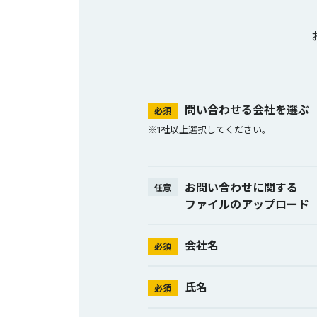
問い合わせる会社を選ぶ
必須
※1社以上選択してください。
お問い合わせに関する
任意
ファイルのアップロード
会社名
必須
氏名
必須