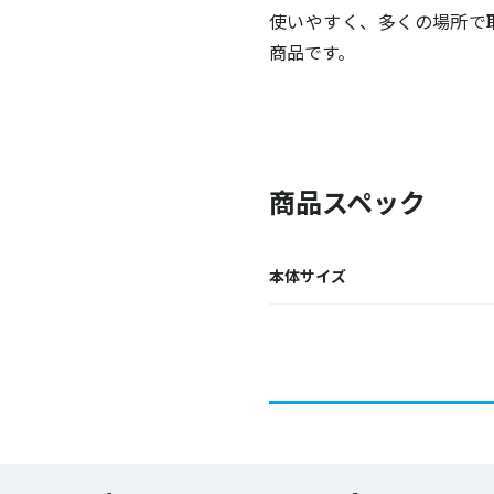
使いやすく、多くの場所で
商品です。
商品スペック
本体サイズ