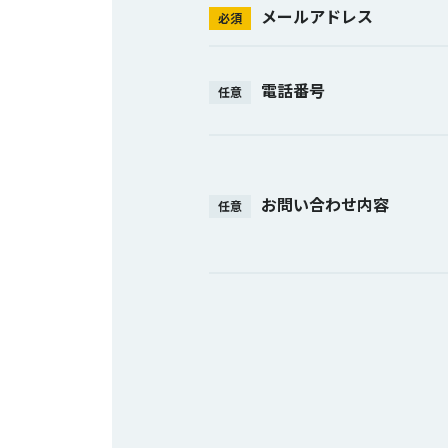
メールアドレス
必須
電話番号
任意
お問い合わせ内容
任意