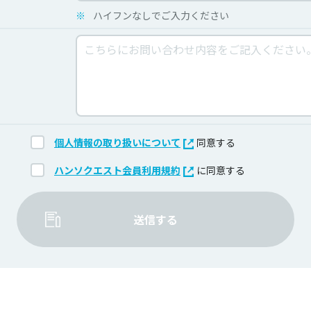
※
ハイフンなしでご入力ください
個人情報の取り扱いについて
同意する
ハンソクエスト会員利用規約
に同意する
送信する