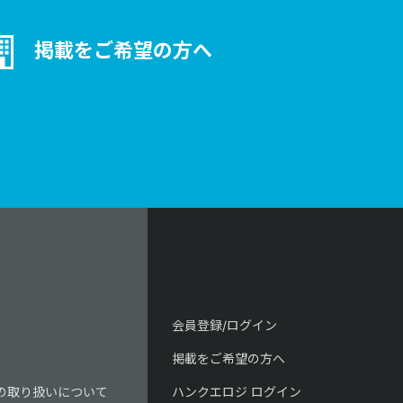
掲載をご希望の方へ
会員登録/ログイン
掲載をご希望の方へ
の取り扱いについて
ハンクエロジ ログイン