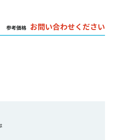
お問い合わせください
参考価格
は