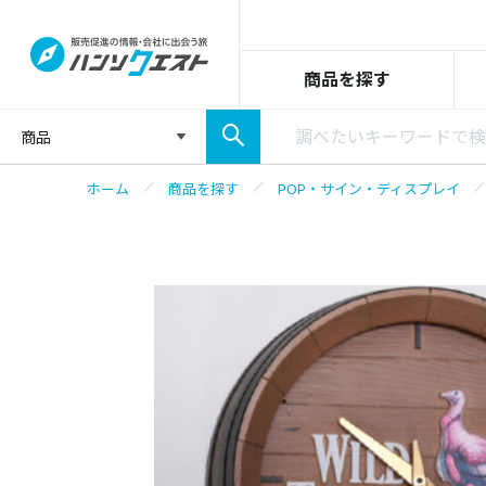
商品を探す
商品
ホーム
商品を探す
POP・サイン・ディスプレイ