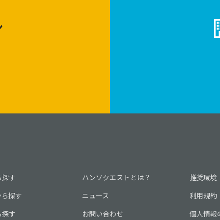
ン
ら探す
ハンソクエストとは？
推奨環境
から探す
ニュース
利用規約
ら探す
お問い合わせ
個人情報