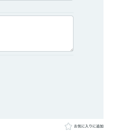
お気に入りに追加