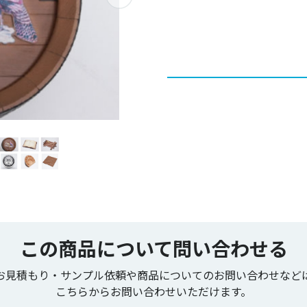
この商品について問い合わせる
お見積もり・サンプル依頼や商品についてのお問い合わせなど
こちらからお問い合わせいただけます。