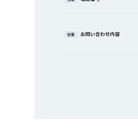
お問い合わせ内容
任意