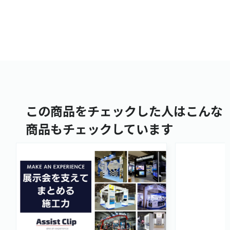
この商品をチェックした人はこんな
商品もチェックしています