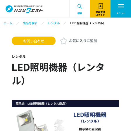
会員登録
検索
メニュー
ログイン
ホーム
商品を探す
レンタル
LED照明機器（レンタル）
お気に入りに追加
お問い合わせ
レンタル
LED照明機器（レンタ
ル）