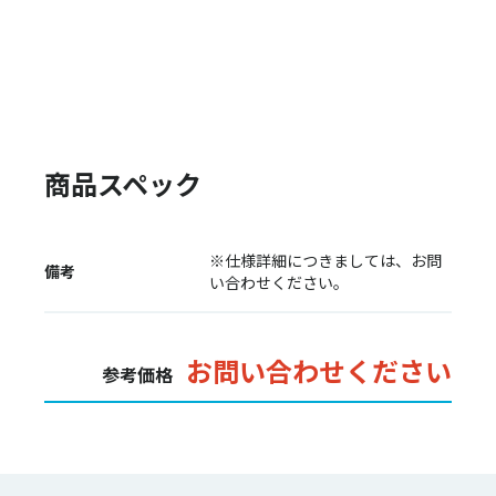
商品スペック
※仕様詳細につきましては、お問
備考
い合わせください。
お問い合わせください
参考価格