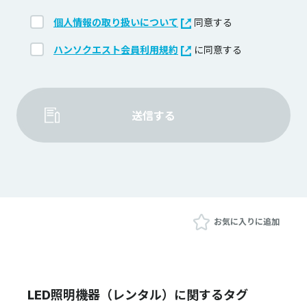
個人情報の取り扱いについて
同意する
ハンソクエスト会員利用規約
に同意する
送信する
お気に入りに追加
LED照明機器（レンタル）に関するタグ