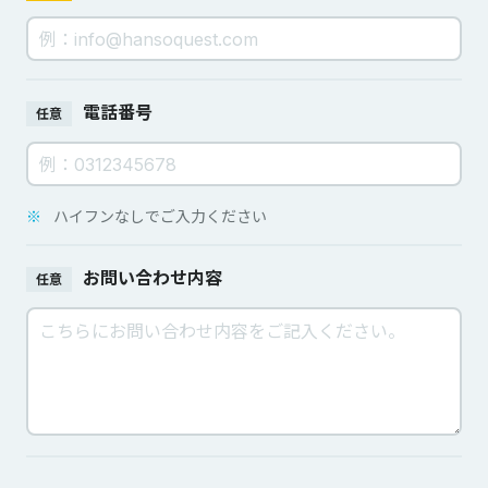
電話番号
任意
※
ハイフンなしでご入力ください
お問い合わせ内容
任意