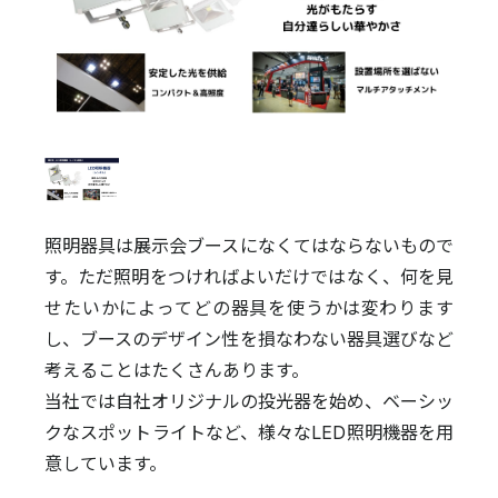
照明器具は展示会ブースになくてはならないもので
す。ただ照明をつければよいだけではなく、何を見
せたいかによってどの器具を使うかは変わります
し、ブースのデザイン性を損なわない器具選びなど
考えることはたくさんあります。
当社では自社オリジナルの投光器を始め、ベーシッ
クなスポットライトなど、様々なLED照明機器を用
意しています。