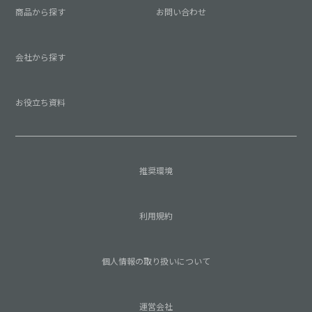
商品から探す
お問い合わせ
会社から探す
お役立ち資料
推奨環境
利用規約
個人情報の取り扱いについて
運営会社