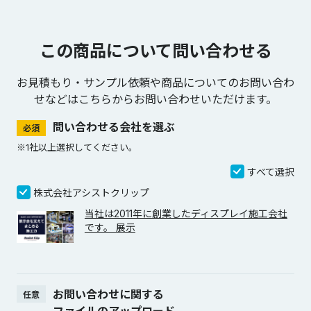
この商品について問い合わせる
お見積もり・サンプル依頼や商品についてのお問い合わ
せなどは
こちらからお問い合わせいただけます。
問い合わせる会社を選ぶ
必須
※1社以上選択してください。
すべて選択
株式会社アシストクリップ
当社は2011年に創業したディスプレイ施工会社
です。 展示
お問い合わせに関する
任意