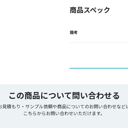
商品スペック
備考
この商品について問い合わせる
お見積もり・サンプル依頼や商品についてのお問い合わせなど
こちらからお問い合わせいただけます。