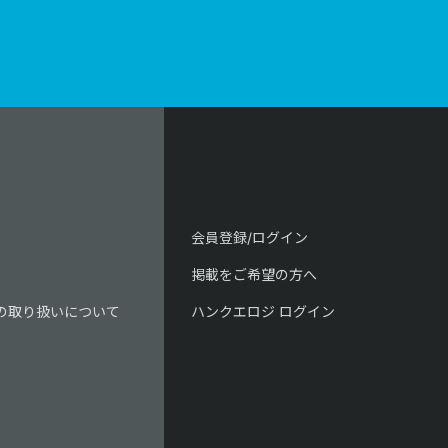
会員登録/ログイン
掲載をご希望の方へ
の取り扱いについて
ハンクエロジ ログイン