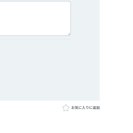
お気に入りに追加