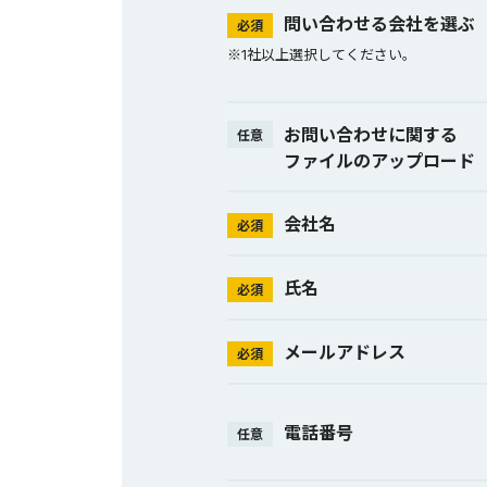
問い合わせる会社を選ぶ
必須
※1社以上選択してください。
お問い合わせに関する
任意
ファイルのアップロード
会社名
必須
氏名
必須
メールアドレス
必須
電話番号
任意