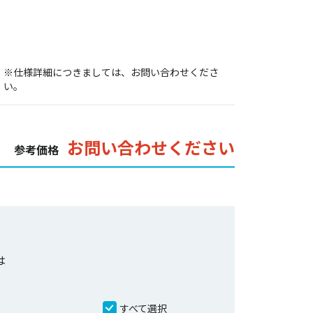
※仕様詳細につきましては、お問い合わせくださ
い。
お問い合わせください
参考価格
は
すべて選択