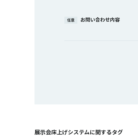
お問い合わせ内容
任意
展示会床上げシステムに関するタグ