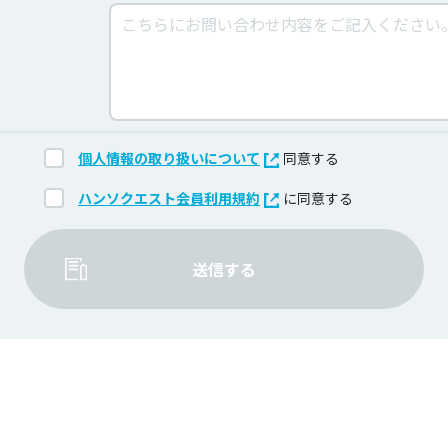
個人情報の取り扱いについて
同意する
ハンソクエスト会員利用規約
に同意する
送信する