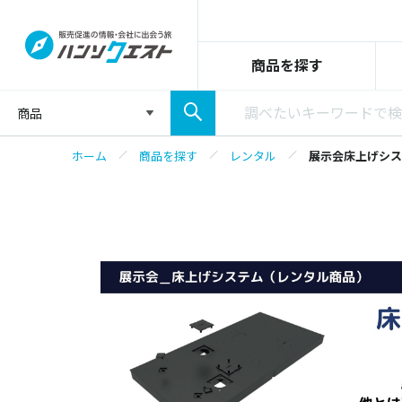
商品を探す
商品
ホーム
商品を探す
レンタル
展示会床上げシス