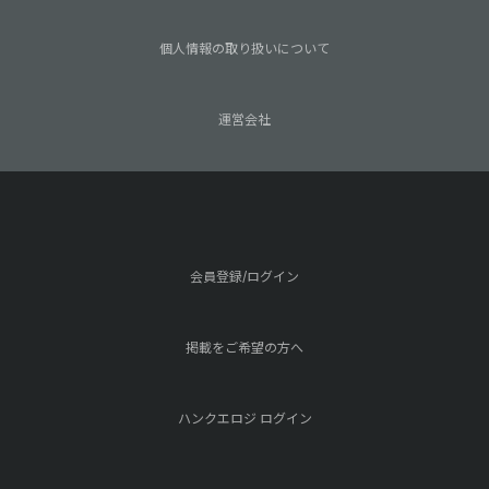
個人情報の取り扱いについて
運営会社
会員登録/ログイン
掲載をご希望の方へ
ハンクエロジ ログイン