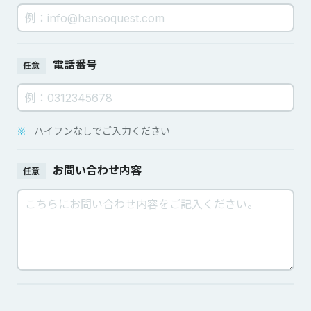
電話番号
任意
※
ハイフンなしでご入力ください
お問い合わせ内容
任意