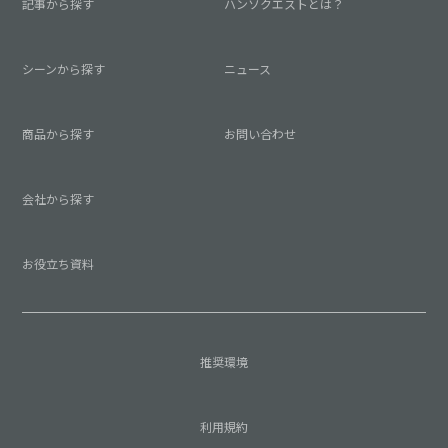
記事から探す
ハンソクエストとは？
シーンから探す
ニュース
商品から探す
お問い合わせ
会社から探す
お役立ち資料
推奨環境
利用規約