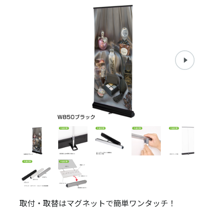
取付・取替はマグネットで簡単ワンタッチ！