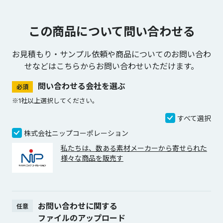
この商品について問い合わせる
お見積もり・サンプル依頼や商品についてのお問い合わ
せなどは
こちらからお問い合わせいただけます。
問い合わせる会社を選ぶ
必須
※1社以上選択してください。
すべて選択
株式会社ニップコーポレーション
私たちは、数ある素材メーカーから寄せられた
様々な商品を販売す
お問い合わせに関する
任意
ファイルのアップロード