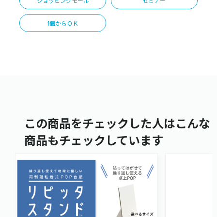
ショッピングモール
セミナー
1個からＯＫ
この商品をチェックした人はこんな
商品もチェックしています