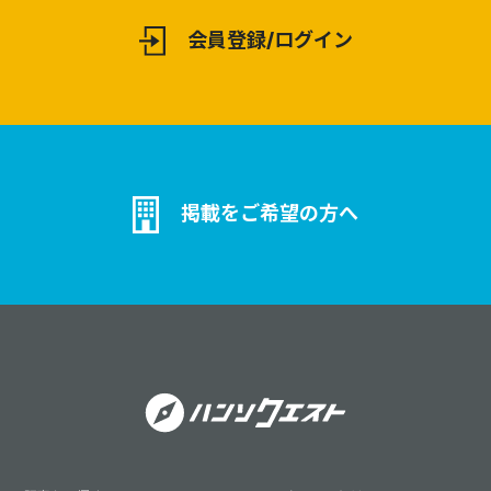
会員登録/ログイン
掲載をご希望の方へ