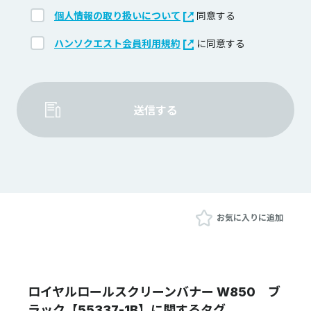
個人情報の取り扱いについて
同意する
ハンソクエスト会員利用規約
に同意する
送信する
お気に入りに追加
ロイヤルロールスクリーンバナー W850 ブ
ラック【55337-1B】に関するタグ