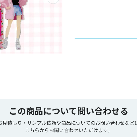
この商品について問い合わせる
お見積もり・サンプル依頼や商品についてのお問い合わせなど
こちらからお問い合わせいただけます。