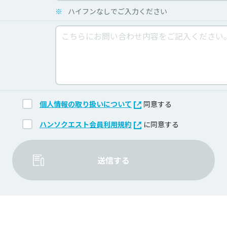
※
ハイフンなしでご入力ください
個人情報の取り扱いについて
同意する
ハンソクエスト会員利用規約
に同意する
送信する