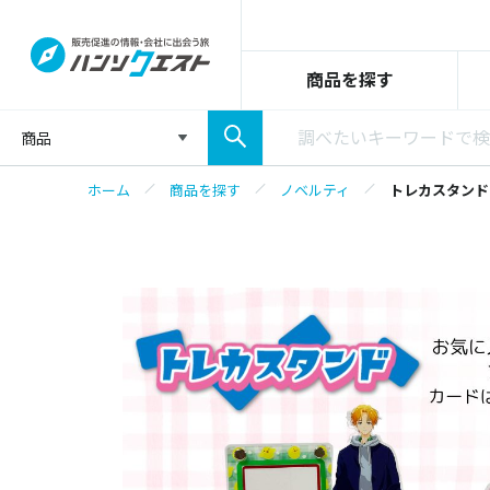
商品を探す
商品
ホーム
商品を探す
ノベルティ
トレカスタンド