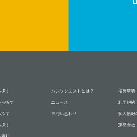
ら探す
ハンソクエストとは？
推奨環境
から探す
ニュース
利用規約
ら探す
お問い合わせ
個人情報
ら探す
運営会社
ち資料