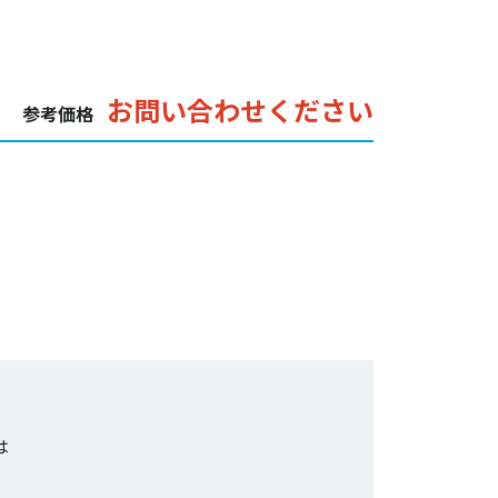
お問い合わせください
参考価格
は