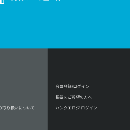
会員登録/ログイン
掲載をご希望の方へ
の取り扱いについて
ハンクエロジ ログイン