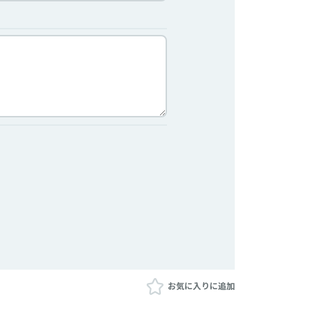
お気に入りに追加