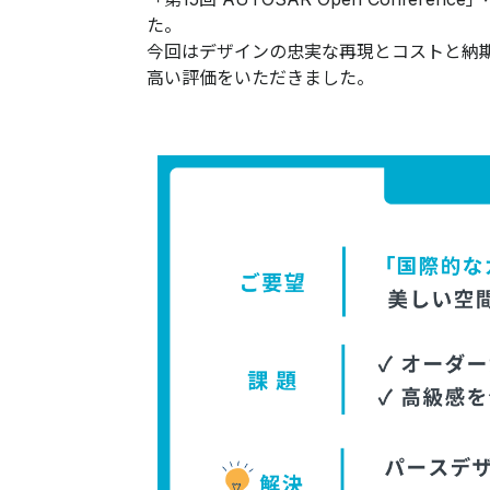
た。
今回はデザインの忠実な再現とコストと納
高い評価をいただきました。