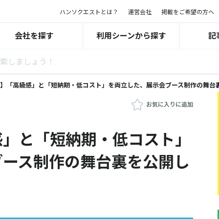
ハンソクエストとは？
運営会社
掲載をご希望の方へ
会社を探す
利用シーンから探す
記
】「高級感」と「短納期・低コスト」を両立した、展示会ブース制作の舞台
お気に入りに追加
感」と「短納期・低コスト」
ブース制作の舞台裏を公開し