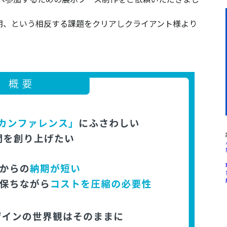
期、という相反する課題をクリアしクライアント様より