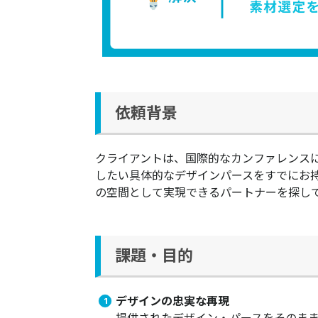
依頼背景
クライアントは、国際的なカンファレンスに
したい具体的なデザインパースをすでにお
の空間として実現できるパートナーを探し
課題・目的
デザインの忠実な再現