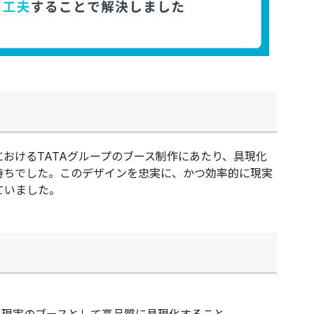
おけるTATAグループのブース制作にあたり、具現化
持ちでした。このデザインを忠実に、かつ効率的に現実
ていました。