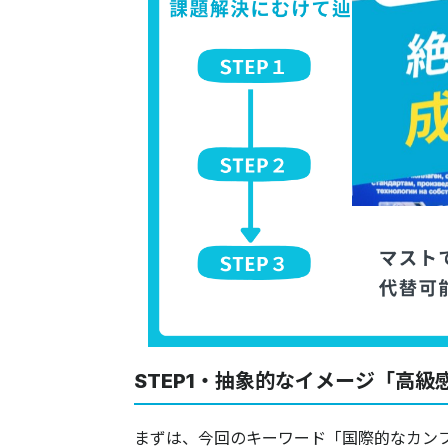
STEP1・抽象的なイメージ「高級
​​​​​​​​​​​​​​まずは、今回のキーワー