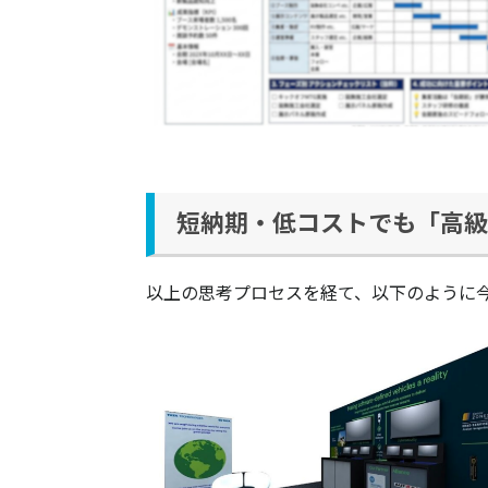
短納期・低コストでも「高
以上の思考プロセスを経て、以下のように今回のオ