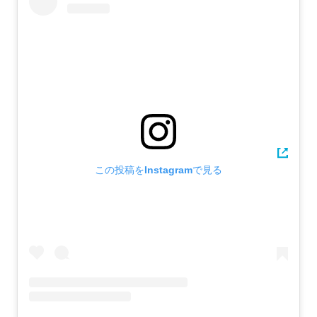
この投稿をInstagramで見る