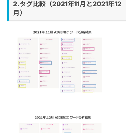
2.タグ比較（2021年11月と2021年12
月）