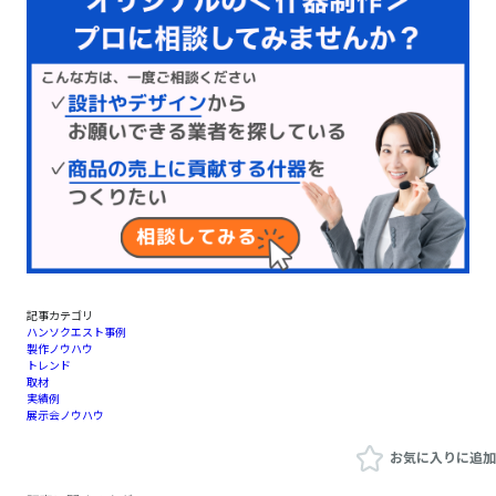
記事カテゴリ
ハンソクエスト事例
製作ノウハウ
トレンド
取材
実績例
展示会ノウハウ
お気に入りに追加