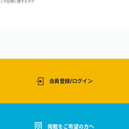
この記事に関するタグ
会員登録/ログイン
掲載をご希望の方へ