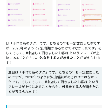
は「手作り系のタグ」です。どちらの年も一定数あったのです
が、2020年のように沢山種類があるわけではなかったです。そ
してそして、#来店して頂きましたお客様 というフレーズが上
位にあることからも、
外食をする人が増えたこと
が考えられま
す！
注目は「手作り系のタグ」です。どちらの年も一定数あった
のですが、2020年のように沢山種類があるわけではなかっ
たです。そしてそして、#来店して頂きましたお客様 という
フレーズが上位にあることからも、
外食をする人が増えたこ
と
が考えられます！