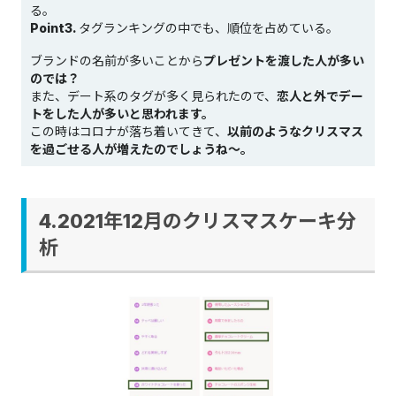
る。
Point3.
タグランキングの中でも、順位を占めている。
ブランドの名前が多いことから
プレゼントを渡した人が多い
のでは？
また、デート系のタグが多く見られたので、
恋人と外でデー
トをした人が多いと思われます。
この時はコロナが落ち着いてきて、
以前のようなクリスマス
を過ごせる人が増えたのでしょうね～。
4.2021年12月のクリスマスケーキ分
析