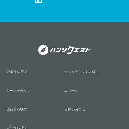
記事から探す
ハンソクエストとは？
シーンから探す
ニュース
商品から探す
お問い合わせ
会社から探す