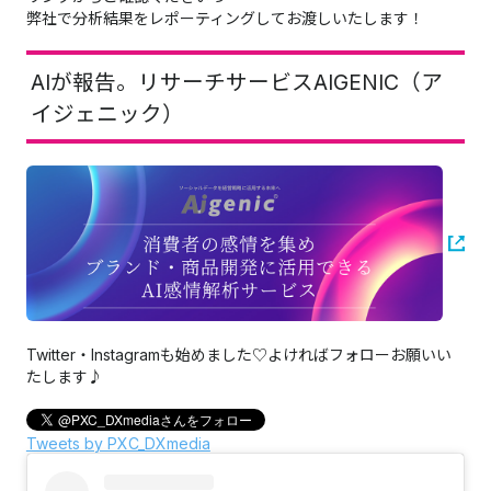
弊社で分析結果をレポーティングしてお渡しいたします！
AIが報告。リサーチサービスAIGENIC（ア
イジェニック）
Twitter・Instagramも始めました♡よければフォローお願いい
たします♪
Tweets by PXC_DXmedia