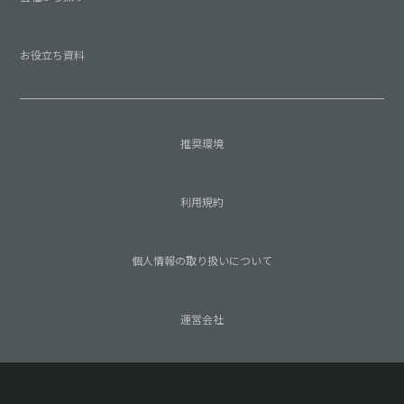
お役立ち資料
推奨環境
利用規約
個人情報の取り扱いについて
運営会社