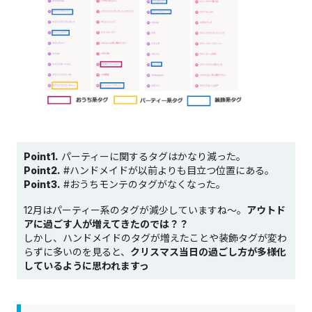
Point1.
パーティーに関するタグはかなり減った。
Point2.
#ハンドメイドが以前よりも目立つ位置にある。
Point3.
#おうちモンテのタグがなくなった。
12月はパーティー系のタグが減少していますね～。
アウトド
アに過ごす人が増えてきたのでは？？
しかし、ハンドメイドのタグが増えたことや装飾タグが変わ
らずに多いのを見ると、
クリスマス当日の過ごし方が多様化
しているように思われますっ