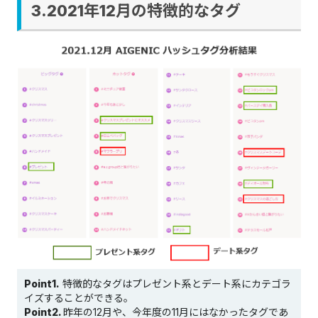
3.2021年12月の特徴的なタグ
Point1.
特徴的なタグはプレゼント系とデート系にカテゴラ
イズすることができる。
Point2.
昨年の12月や、今年度の11月にはなかったタグであ