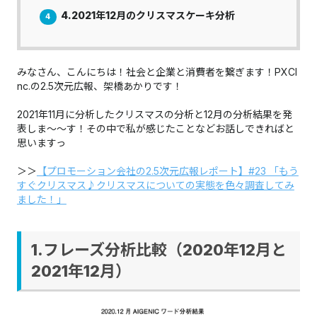
4.2021年12月のクリスマスケーキ分析
4
みなさん、こんにちは！社会と企業と消費者を繋ぎます！PXCI
nc.の2.5次元広報、架橋あかりです！
2021年11月に分析したクリスマスの分析と12月の分析結果を発
表しま～～す！その中で私が感じたことなどお話しできればと
思いますっ
＞＞
【プロモーション会社の2.5次元広報レポート】#23 「もう
すぐクリスマス♪クリスマスについての実態を色々調査してみ
ました！」
1.フレーズ分析比較（2020年12月と
2021年12月）