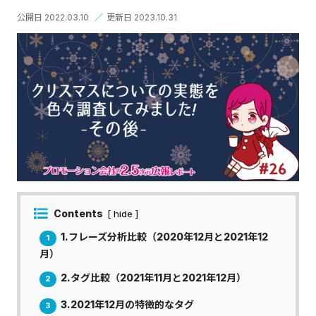
公開日 2022.03.10
／
更新日 2023.10.31
Contents
[ hide ]
1.フレーズ分析比較（2020年12月と2021年12
1
月）
2.タグ比較（2021年11月と2021年12月）
2
3.2021年12月の特徴的なタグ
3