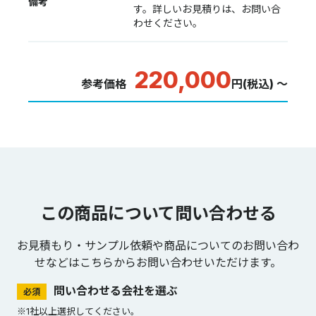
備考
す。詳しいお見積りは、お問い合
わせください。
220,000
参考価格
円(税込) ～
この商品について問い合わせる
お見積もり・サンプル依頼や商品についてのお問い合わ
せなどは
こちらからお問い合わせいただけます。
問い合わせる会社を選ぶ
必須
※1社以上選択してください。