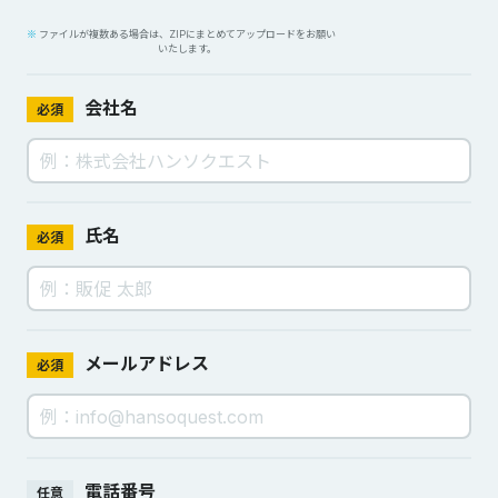
ファイルが複数ある場合は、ZIPにまとめてアップロードをお願い
いたします。
会社名
必須
氏名
必須
メールアドレス
必須
電話番号
任意