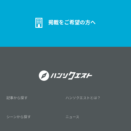
掲載をご希望の方へ
記事から探す
ハンソクエストとは？
シーンから探す
ニュース