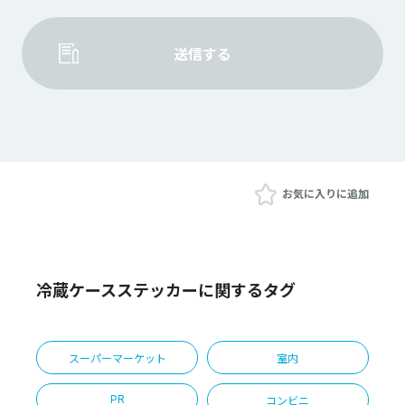
送信する
お気に入りに追加
冷蔵ケースステッカーに関するタグ
スーパーマーケット
室内
PR
コンビニ