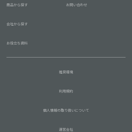
商品から探す
お問い合わせ
会社から探す
お役立ち資料
推奨環境
利用規約
個人情報の取り扱いについて
運営会社