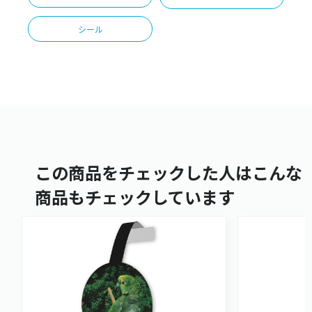
シール
この商品をチェックした人はこんな
商品もチェックしています