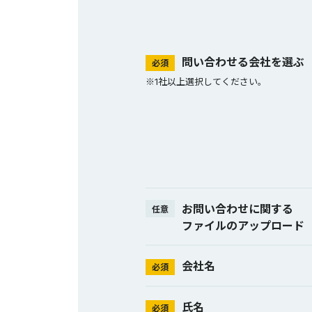
問い合わせる会社を選ぶ
必須
※1社以上選択してください。
お問い合わせに関する
任意
ファイルのアップロード
会社名
必須
氏名
必須