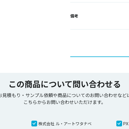
備考
この商品について問い合わせる
お見積もり・サンプル依頼や商品についてのお問い合わせなど
こちらからお問い合わせいただけます。
株式会社 ル・アートワタナベ
P