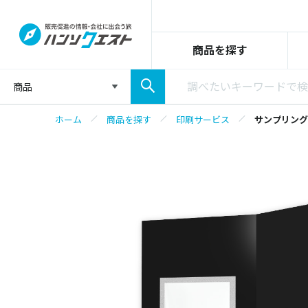
商品を探す
商品
ホーム
商品を探す
印刷サービス
サンプリング