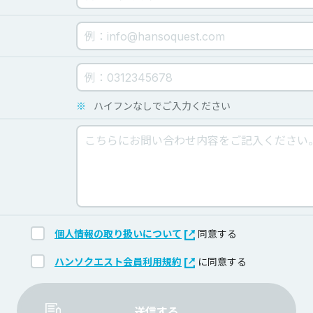
※
ハイフンなしでご入力ください
個人情報の取り扱いについて
同意する
ハンソクエスト会員利用規約
に同意する
送信する