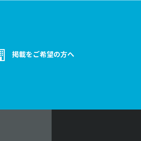
掲載をご希望の方へ