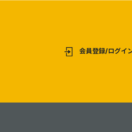
会員登録/ログイ