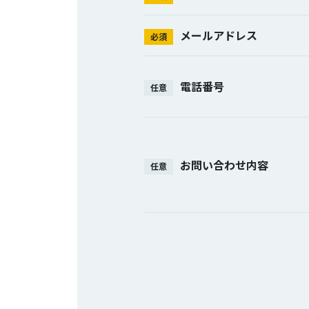
メールアドレス
必須
電話番号
任意
お問い合わせ内容
任意