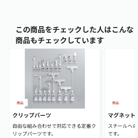
この商品をチェックした人はこんな
商品もチェックしています
商品
商品
クリップパーツ
マグネット
自由な組み合わせで対応できる定番ク
スチールへの
リップパーツです。
です。