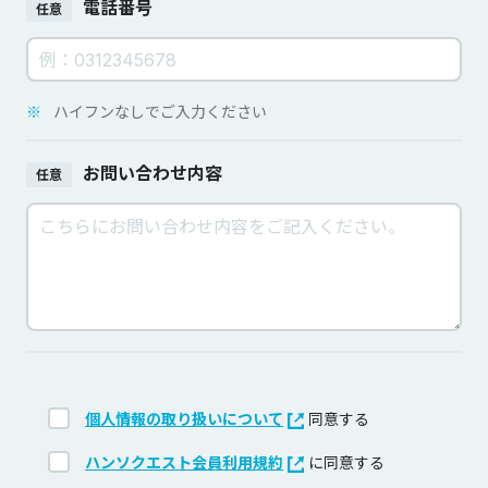
電話番号
任意
※
ハイフンなしでご入力ください
お問い合わせ内容
任意
個人情報の取り扱いについて
同意する
ハンソクエスト会員利用規約
に同意する