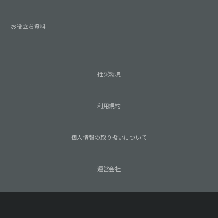
お役立ち資料
推奨環境
利用規約
個人情報の取り扱いについて
運営会社