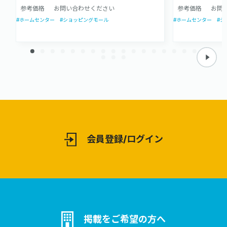
参考価格
お問い合わせください
参考価格
お問
#ホームセンター
#ショッピングモール
#ホームセンター
#シ
会員登録/ログイン
掲載をご希望の方へ