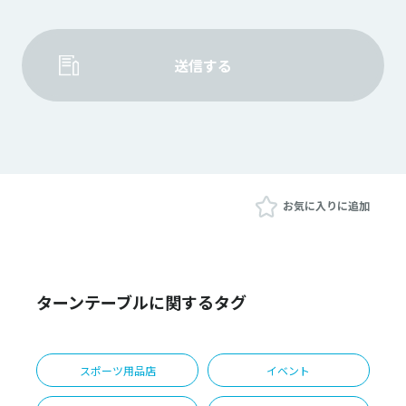
送信する
お気に入りに追加
ターンテーブルに関するタグ
スポーツ用品店
イベント