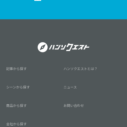
記事から探す
ハンソクエストとは？
シーンから探す
ニュース
商品から探す
お問い合わせ
会社から探す