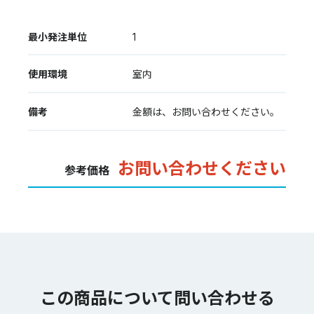
最小発注単位
1
使用環境
室内
備考
金額は、お問い合わせください。
お問い合わせください
参考価格
この商品について問い合わせる