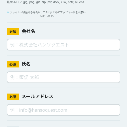
最大5MB ／ jpg, png, gif, zip, pdf, docx, xlsx, pptx, ai, eps
ファイルが複数ある場合は、ZIPにまとめてアップロードをお願い
いたします。
会社名
必須
氏名
必須
メールアドレス
必須