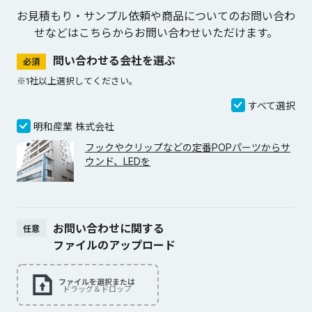
お見積もり・サンプル依頼や商品についてのお問い合わ
せなどは
こちらからお問い合わせいただけます。
問い合わせる会社を選ぶ
必須
※1社以上選択してください。
すべて選択
明和産業 株式会社
フックやクリップなどの定番POPパーツからサ
ウンド、LEDを
お問い合わせに関する
任意
ファイルのアップロード
ファイルを選択または
ドラッグ＆ドロップ