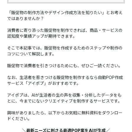
「販促物の制作方法やデザイン作成方法を知りたい」とお考え
ではありませんか？
消費者に寄り添った販促物を制作できれば、商品・サービスの
認知度や業績アップが期待できます。
そこで本記事では、販促物を作成するためのステップや制作の
コツについて解説します。
販促物で消費者を引きつけるためにも、ぜひご一読ください。
なお、生活者を惹きつける販促物を制作するなら自動POP作成
サービス「アイポプ」がおすすめです。
アイポプは、AIが生活者の生の声を収集・分析したデータをも
とに、今までにないクリエイティブを制作するサービスです。
興味がありましたら、以下からお気軽に無料資料をダウンロー
ドください。
＼最新ニーズに刺さる最適POP案をAIが生成／