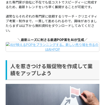
また専門家が自社に不在でも低コストでスピーディーに完成す
るため、最新トレンドをいち早く展開することが可能です。
通常ならそれぞれの専門家に依頼するリサーチ・クリエイティ
ブ考案・制作まで、一貫して進められるので、興味がありまし
たらまずは以下から無料資料をダウンロードしてみてくださ
い。
＼最新ニーズに刺さる最適POP案をAIが生成／
人を惹きつける販促物を作成して業
績をアップしよう