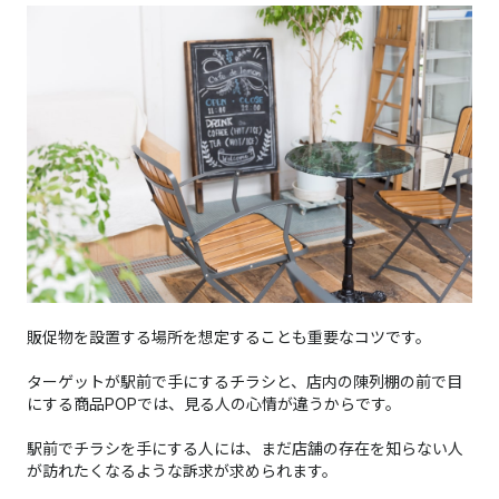
販促物を設置する場所を想定することも重要なコツです。
ターゲットが駅前で手にするチラシと、店内の陳列棚の前で目
にする商品POPでは、見る人の心情が違うからです。
駅前でチラシを手にする人には、まだ店舗の存在を知らない人
が訪れたくなるような訴求が求められます。