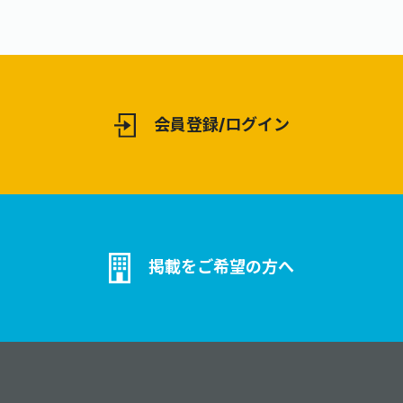
会員登録/ログイン
掲載をご希望の方へ