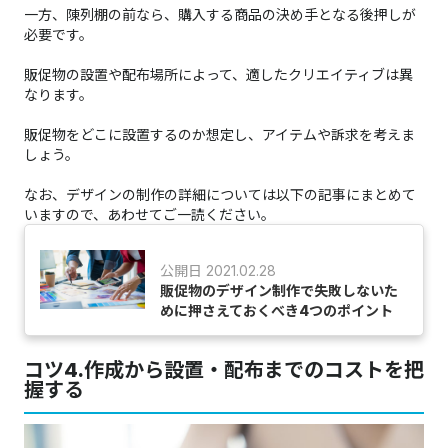
一方、陳列棚の前なら、購入する商品の決め手となる後押しが
必要です。
販促物の設置や配布場所によって、適したクリエイティブは異
なります。
販促物をどこに設置するのか想定し、アイテムや訴求を考えま
しょう。
なお、デザインの制作の詳細については以下の記事にまとめて
いますので、あわせてご一読ください。
公開日 2021.02.28
販促物のデザイン制作で失敗しないた
めに押さえておくべき4つのポイント
コツ4.作成から設置・配布までのコストを把
握する