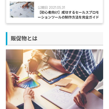
公開日 2021.05.31
【初心者向け】成功するセールスプロモ
ーションツールの制作方法を完全ガイド
販促物とは