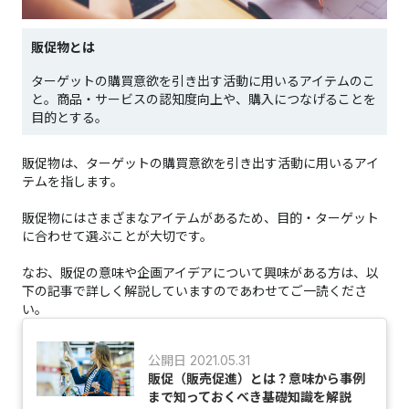
販促物とは
ターゲットの購買意欲を引き出す活動に用いるアイテムのこ
と。商品・サービスの認知度向上や、購入につなげることを
目的とする。
販促物は、ターゲットの購買意欲を引き出す活動に用いるアイ
テムを指します。
販促物にはさまざまなアイテムがあるため、目的・ターゲット
に合わせて選ぶことが大切です。
なお、販促の意味や企画アイデアについて興味がある方は、以
下の記事で詳しく解説していますのであわせてご一読くださ
い。
公開日 2021.05.31
販促（販売促進）とは？意味から事例
まで知っておくべき基礎知識を解説