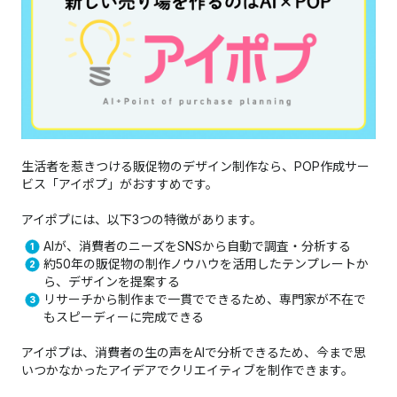
生活者を惹きつける販促物のデザイン制作なら、POP作成サー
ビス「アイポプ」がおすすめです。
アイポプには、以下3つの特徴があります。
AIが、消費者のニーズをSNSから自動で調査・分析する
約50年の販促物の制作ノウハウを活用したテンプレートか
ら、デザインを提案する
リサーチから制作まで一貫でできるため、専門家が不在で
もスピーディーに完成できる
アイポプは、消費者の生の声をAIで分析できるため、今まで思
いつかなかったアイデアでクリエイティブを制作できます。