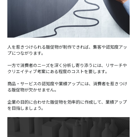
人を惹きつけられる販促物が制作できれば、集客や認知度アッ
プにつながります。
一方で消費者のニーズを深く分析し寄り添うには、リサーチや
クリエイティブ考案にある程度のコストを要します。
商品・サービスの認知度や業績アップには、消費者を惹きつけ
る販促物が欠かせません。
企業の目的に合わせた販促物を効率的に作成して、業績アップ
を目指しましょう。