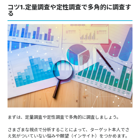
コツ1.定量調査や定性調査で多角的に調査す
る
まずは、定量調査や定性調査で多角的に調査しましょう。
さまざまな視点で分析することによって、ターゲット本人でさ
え気がついていない悩みや願望（インサイト）をつかめます。