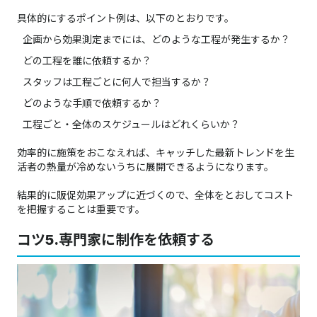
具体的にするポイント例は、以下のとおりです。
企画から効果測定までには、どのような工程が発生するか？
どの工程を誰に依頼するか？
スタッフは工程ごとに何人で担当するか？
どのような手順で依頼するか？
工程ごと・全体のスケジュールはどれくらいか？
効率的に施策をおこなえれば、キャッチした最新トレンドを生
活者の熱量が冷めないうちに展開できるようになります。
結果的に販促効果アップに近づくので、全体をとおしてコスト
を把握することは重要です。
コツ5.専門家に制作を依頼する