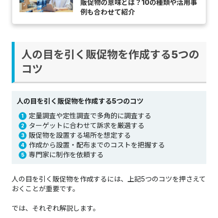
販促物の意味とは？10の種類や活用事
例も合わせて紹介
人の目を引く販促物を作成する5つの
コツ
人の目を引く販促物を作成する5つのコツ
定量調査や定性調査で多角的に調査する
ターゲットに合わせて訴求を厳選する
販促物を設置する場所を想定する
作成から設置・配布までのコストを把握する
専門家に制作を依頼する
人の目を引く販促物を作成するには、上記5つのコツを押さえて
おくことが重要です。
では、それぞれ解説します。