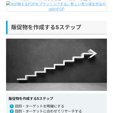
販促物を作成する5ステップ
販促物を作成する5ステップ
目的・ターゲットを明確にする
目的・ターゲットに合わせてリサーチする