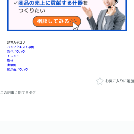
記事カテゴリ
ハンソクエスト事例
製作ノウハウ
トレンド
取材
実績例
展示会ノウハウ
お気に入りに追加
この記事に関するタグ