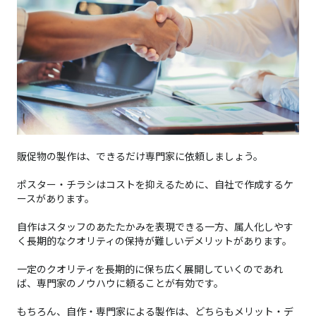
販促物の製作は、できるだけ専門家に依頼しましょう。
ポスター・チラシはコストを抑えるために、自社で作成するケ
ースがあります。
自作はスタッフのあたたかみを表現できる一方、属人化しやす
く長期的なクオリティの保持が難しいデメリットがあります。
一定のクオリティを長期的に保ち広く展開していくのであれ
ば、専門家のノウハウに頼ることが有効です。
もちろん、自作・専門家による製作は、どちらもメリット・デ