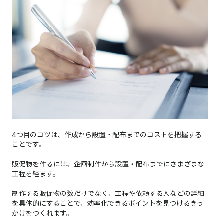
4つ目のコツは、作成から設置・配布までのコストを把握する
ことです。
販促物を作るには、企画制作から設置・配布までにさまざまな
工程を経ます。
制作する販促物の数だけでなく、工程や依頼する人などの詳細
を具体的にすることで、効率化できるポイントを見つけるきっ
かけをつくれます。