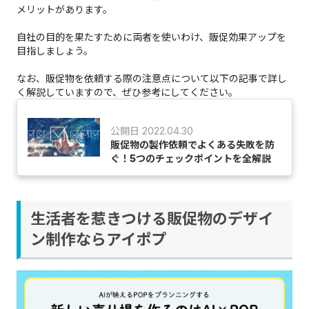
メリットがあります。
自社の目的を果たすために両者を使いわけ、販促効果アップを
目指しましょう。
なお、販促物を依頼する際の注意点について以下の記事で詳し
く解説していますので、ぜひ参考にしてください。
公開日 2022.04.30
販促物の製作依頼でよくある失敗を防
ぐ！5つのチェックポイントを全解説
生活者を惹きつける販促物のデザイ
ン制作ならアイポプ