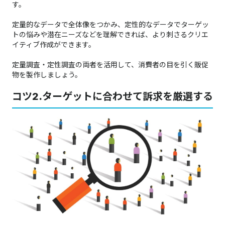
す。
定量的なデータで全体像をつかみ、定性的なデータでターゲッ
トの悩みや潜在ニーズなどを理解できれば、より刺さるクリエ
イティブ作成ができます。
定量調査・定性調査の両者を活用して、消費者の目を引く販促
物を製作しましょう。
コツ2.ターゲットに合わせて訴求を厳選する