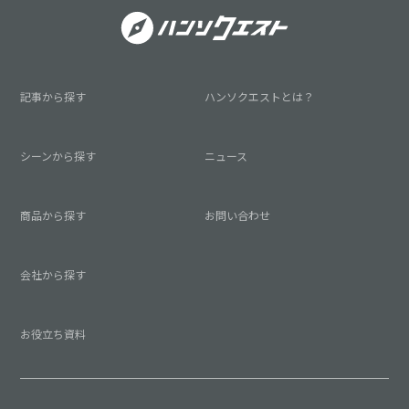
記事から探す
ハンソクエストとは？
シーンから探す
ニュース
商品から探す
お問い合わせ
会社から探す
お役立ち資料