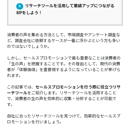
リサーチツールを活用して業績アップにつながる
5
SPをしよう！
消費者の声を集める方法として、市場調査やアンケート調査な
ど、調査会社に依頼するケースが一番に浮かぶという方も多い
のではないでしょうか。
しかし、セールスプロモーションで最も重要なことは消費者の
「生の声」を把握することです。その理由として、現代の消費
者が「体験価値」を重要視するようになっていることが挙げら
れます。
この記事では、
セールスプロモーションを行う際に役立つリサ
ーチツール
をご紹介します。リサーチツールを活用すること
で、消費者の生の声を効率的に収集・分析することが可能で
す。
自社に合ったリサーチツールを見つけて、効果的なセールスプ
ロモーションを行いましょう。