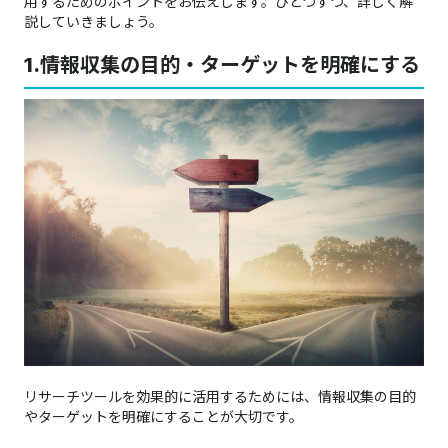
用するためのポイントをお伝えします。ひとつずつ、詳しく解
説していきましょう。
1.
情報収集の目的・ターゲットを明確にする
リサーチツールを効果的に活用するためには、情報収集の目的
やターゲットを明確にすることが大切です。