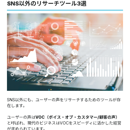
SNS以外のリサーチツール3選
SNS以外にも、ユーザーの声をリサーチするためのツールが存
在します。
ユーザーの声は
VOC（ボイス・オブ・カスタマー/顧客の声）
と呼ばれ、現代のビジネスはVOCをスピーディに活かした経営
が求められています。