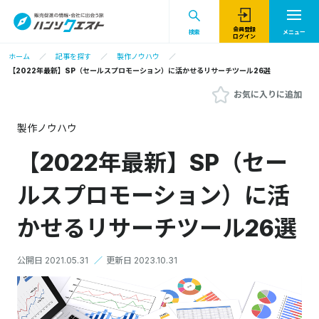
会員登録
検索
メニュー
ログイン
ホーム
記事を探す
製作ノウハウ
【2022年最新】SP（セールスプロモーション）に活かせるリサーチツール26選
お気に入りに追加
製作ノウハウ
【2022年最新】SP（セー
ルスプロモーション）に活
かせるリサーチツール26選
公開日 2021.05.31
／
更新日 2023.10.31