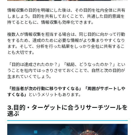
情報収集の目的を明確にした後は、その目的を社内全体に共有
しましょう。目的を共有しておくことで、共通した目的意識を
持てるとともに、情報収集も効率化できます。
複数人が情報収集を担当する場合は、同じ目的に向かって行動
をするため、達成のために必要な情報がより集まりやすくなり
ます。そして、分析を行った結果をしっかり全社に共有するこ
とも大切です。
「目的は達成されたのか？」「結局、どうなったのか？」とい
うことを社内ではっきりさせておくことで、自然と次の目的が
生まれていくでしょう。
「担当者が次の行動に移りやすくなる」「周囲がサポートしや
すくなる」
というメリットもあります。
3.
目的・ターゲットに合うリサーチツールを
選ぶ