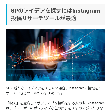
SPのアイデアを探すにはInstagram
投稿リサーチツールが最適
SPの新たなアイディアを探したい場合、Instagramの情報をリ
サーチできるツールがおすすめです。
「映え」を意識してポジティブな投稿をする人の多いInstagram
は、「ユーザーのポジティブな生の声」を探すのにぴったりな