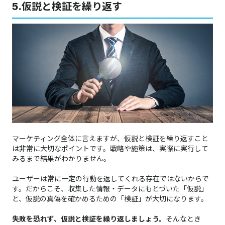
5.
仮説と検証を繰り返す
マーケティング全体に言えますが、仮説と検証を繰り返すこと
は非常に大切なポイントです。戦略や施策は、実際に実行して
みるまで結果がわかりません。
ユーザーは常に一定の行動を返してくれる存在ではないからで
す。だからこそ、収集した情報・データにもとづいた「仮説」
と、仮説の真偽を確かめるための「検証」が大切になります。
失敗を恐れず、仮説と検証を繰り返しましょう。
そんなとき