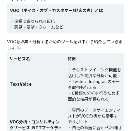
VOC（ボイス・オブ・カスタマー/顧客の声）とは
・企業に寄せられる反応
・意見・要望・クレームなど
VOCを収集・分析するためのツールを以下から紹介していきま
しょう。
サービス名
特徴
・テキストマイニング機能を
活用した高度な分析が可能
・Twitter、Instagramのデー
TextVoice
タ取得も行える
・6種類の分析を行うため多
面的な結果が得られる
・専門のデータサイエンティ
ストがVOC分析から活用ま
VOC分析・コンサルティン
でサポート
グサービス-NTTマーケティ
・自社の課題に合わせた利用