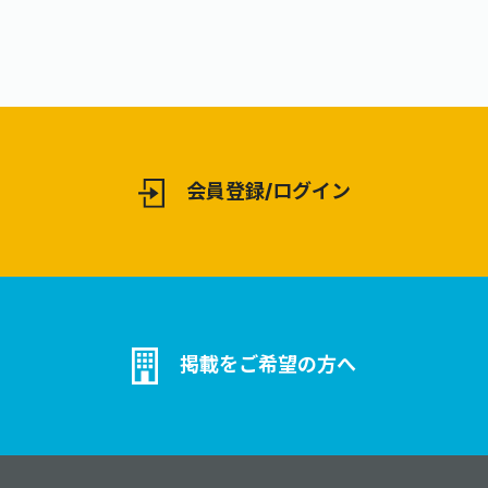
会員登録/ログイン
掲載をご希望の方へ