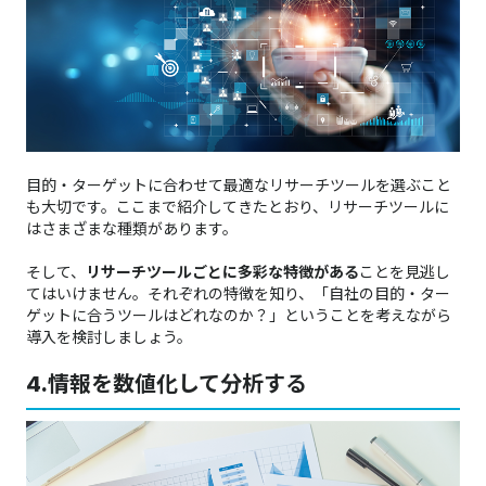
目的・ターゲットに合わせて最適なリサーチツールを選ぶこと
も大切です。ここまで紹介してきたとおり、リサーチツールに
はさまざまな種類があります。
そして、
リサーチツールごとに多彩な特徴がある
ことを見逃し
てはいけません。それぞれの特徴を知り、「自社の目的・ター
ゲットに合うツールはどれなのか？」ということを考えながら
導入を検討しましょう。
4.
情報を数値化して分析する