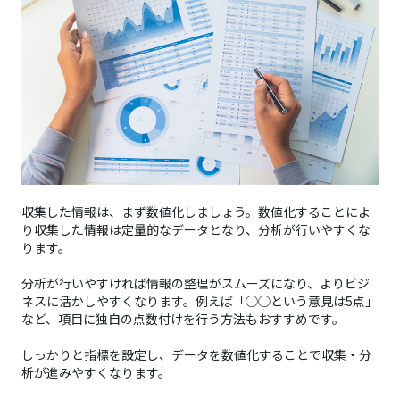
収集した情報は、まず数値化しましょう。数値化することによ
り収集した情報は定量的なデータとなり、分析が行いやすくな
ります。
分析が行いやすければ情報の整理がスムーズになり、よりビジ
ネスに活かしやすくなります。例えば「◯◯という意見は5点」
など、項目に独自の点数付けを行う方法もおすすめです。
しっかりと指標を設定し、データを数値化することで収集・分
析が進みやすくなります。