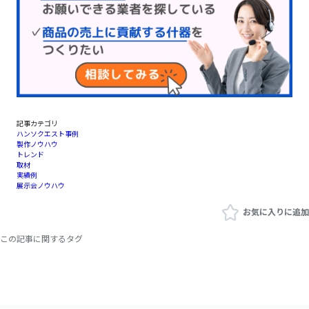
記事カテゴリ
ハンソクエスト事例
製作ノウハウ
トレンド
取材
実績例
展示会ノウハウ
お気に入りに追加
この記事に関するタグ