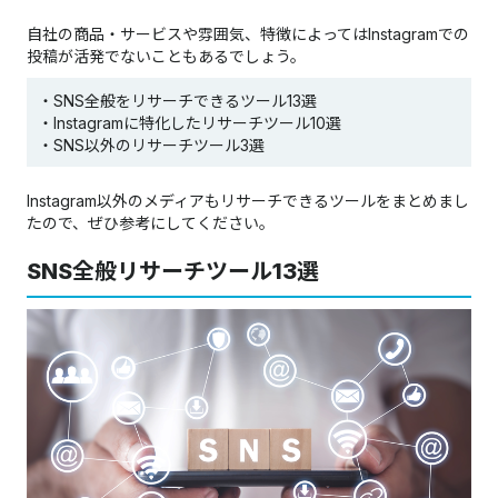
自社の商品・サービスや雰囲気、特徴によってはInstagramでの
投稿が活発でないこともあるでしょう。​​​​​​​
・SNS全般をリサーチできるツール13選
・Instagramに特化したリサーチツール10選
・SNS以外のリサーチツール3選
Instagram以外のメディアもリサーチできるツールをまとめまし
たので、ぜひ参考にしてください。
SNS全般リサーチツール13選