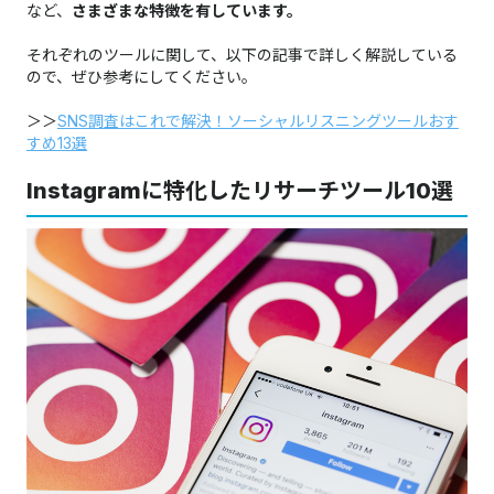
など、
さまざまな特徴を有しています。
それぞれのツールに関して、以下の記事で詳しく解説している
ので、ぜひ参考にしてください。​​​​​​​
＞＞
SNS調査はこれで解決！ソーシャルリスニングツールおす
すめ13選
Instagramに特化したリサーチツール10選