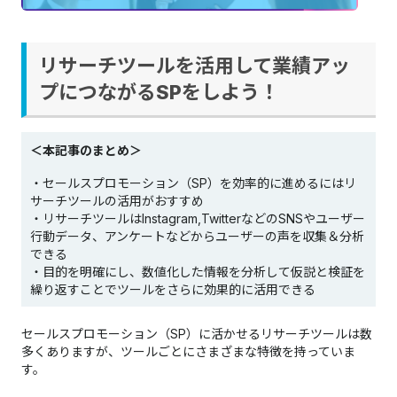
リサーチツールを活用して業績アッ
プにつながるSPをしよう！
＜本記事のまとめ＞
・セールスプロモーション（SP）を効率的に進めるにはリ
サーチツールの活用がおすすめ
・リサーチツールはInstagram,TwitterなどのSNSやユーザー
行動データ、アンケートなどからユーザーの声を収集＆分析
できる
・目的を明確にし、数値化した情報を分析して仮説と検証を
繰り返すことでツールをさらに効果的に活用できる
セールスプロモーション（SP）に活かせるリサーチツールは数
多くありますが、ツールごとにさまざまな特徴を持っていま
す。