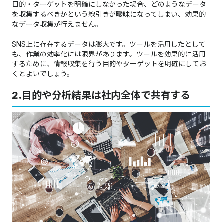
目的・ターゲットを明確にしなかった場合、どのようなデータ
を収集するべきかという線引きが曖昧になってしまい、効果的
なデータ収集が行えません。
SNS上に存在するデータは膨大です。ツールを活用したとして
も、作業の効率化には限界があります。ツールを効果的に活用
するために、情報収集を行う目的やターゲットを明確にしてお
くとよいでしょう。
2.
目的や分析結果は社内全体で共有する