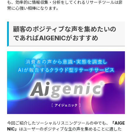
も、効率的に情報収集・分析をしてくれるリサーチツールは非
常に心強い相棒になります。
顧客のポジティブな声を集めたいの
であればAIGENICがおすすめ
今回ご紹介したソーシャルリスニングツールの中でも、
「AIGE
NIC」
はユーザーのポジティブな生の声を集めることに適した