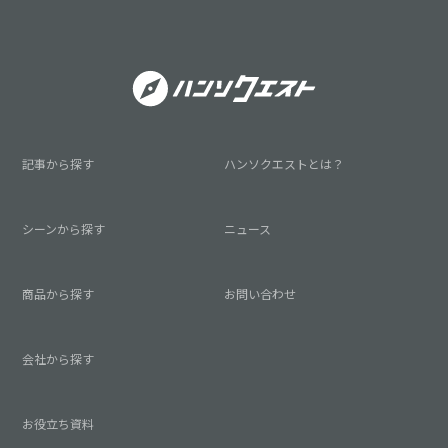
記事から探す
ハンソクエストとは？
シーンから探す
ニュース
商品から探す
お問い合わせ
会社から探す
お役立ち資料