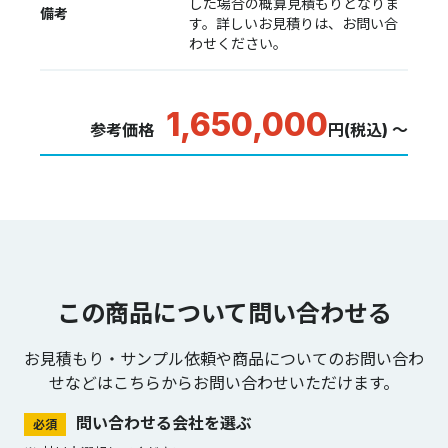
した場合の概算見積もりとなりま
備考
す。詳しいお見積りは、お問い合
わせください。
1,650,000
参考価格
円(税込) ～
この商品について問い合わせる
お見積もり・サンプル依頼や商品についてのお問い合わ
せなどは
こちらからお問い合わせいただけます。
問い合わせる会社を選ぶ
必須