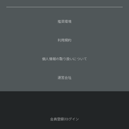
推奨環境
利用規約
個人情報の取り扱いについて
運営会社
会員登録/ログイン