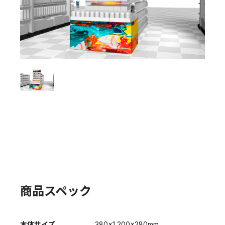
商品スペック
本体サイズ
380×1,200×280mm