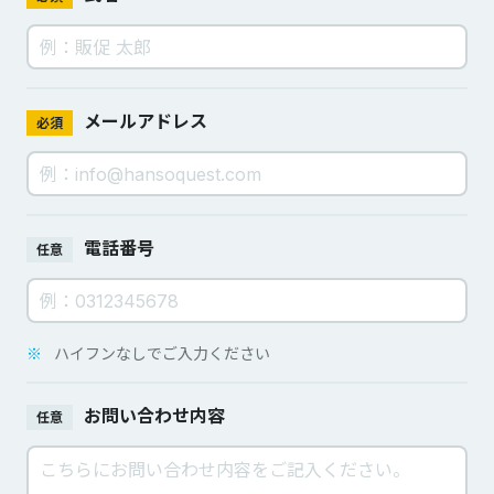
メールアドレス
必須
電話番号
任意
※
ハイフンなしでご入力ください
お問い合わせ内容
任意