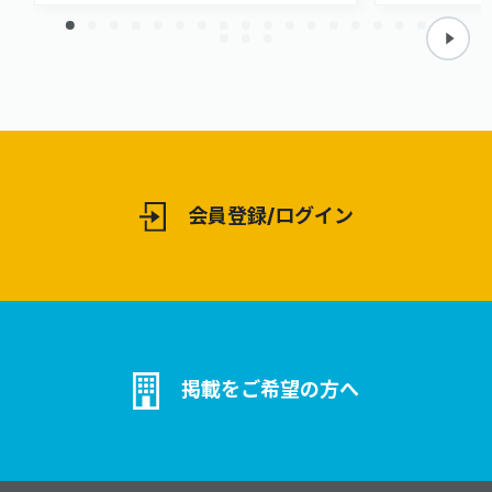
会員登録/ログイン
掲載をご希望の方へ