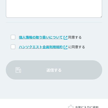
個人情報の取り扱いについて
同意する
ハンソクエスト会員利用規約
に同意する
送信する
お気に入りに追加