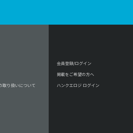
会員登録/ログイン
掲載をご希望の方へ
の取り扱いについて
ハンクエロジ ログイン