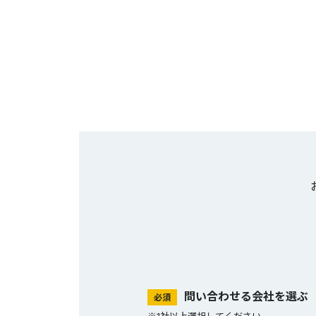
問い合わせる会社を選ぶ
必須