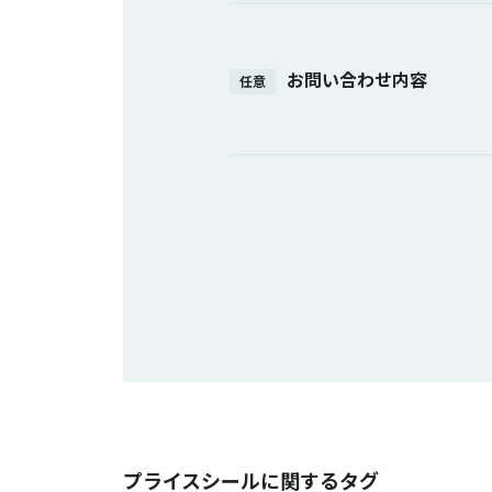
お問い合わせ内容
任意
プライスシールに関するタグ