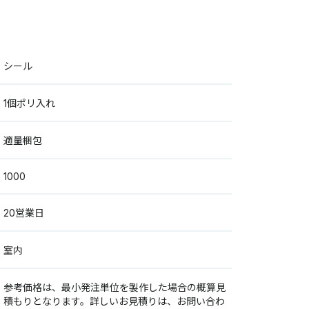
シール
1個ポリ入れ
適量梱包
1000
20営業日
室内
参考価格は、最小発注単位を製作した場合の概算見
積もりとなります。詳しいお見積りは、お問い合わ