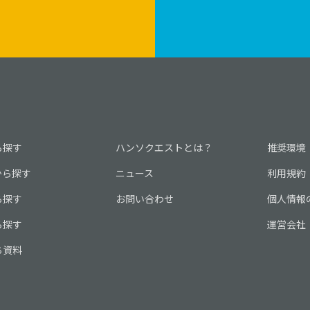
ら探す
ハンソクエストとは？
推奨環境
から探す
ニュース
利用規約
ら探す
お問い合わせ
個人情報
ら探す
運営会社
ち資料