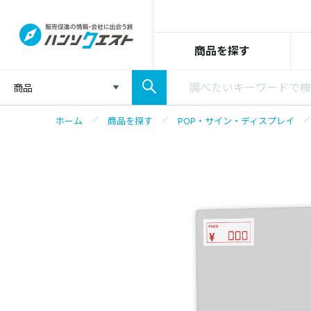
商品を探す
商品
ホーム
商品を探す
POP・サイン・ディスプレイ