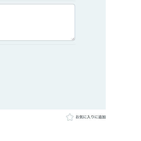
お気に入りに追加