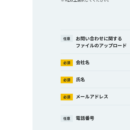
※1社以上選択してください。
お問い合わせに関する
任意
ファイルのアップロード
会社名
必須
氏名
必須
メールアドレス
必須
電話番号
任意