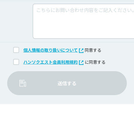
個人情報の取り扱いについて
同意する
ハンソクエスト会員利用規約
に同意する
送信する