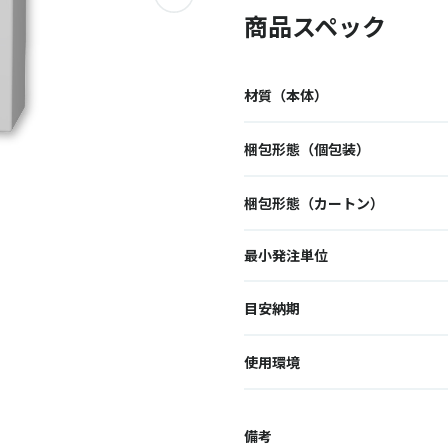
商品スペック
材質（本体）
梱包形態（個包装）
梱包形態（カートン）
最小発注単位
目安納期
使用環境
備考