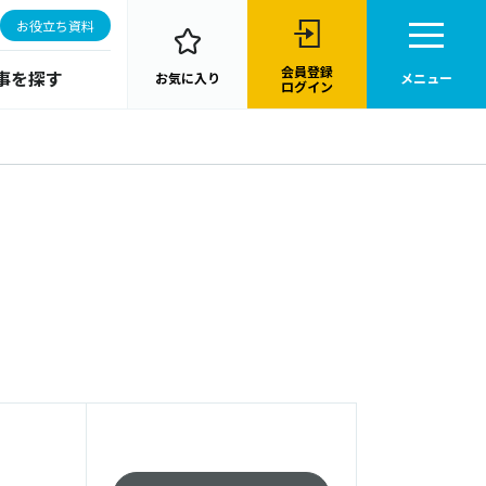
お役立ち資料
会員登録
事を探す
お気に入り
メニュー
ログイン