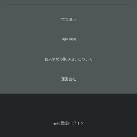
推奨環境
利用規約
個人情報の取り扱いについて
運営会社
会員登録/ログイン