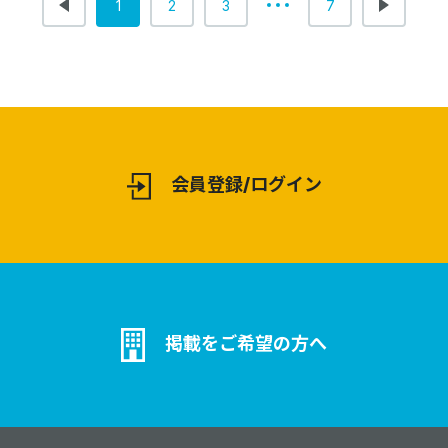
1
2
3
7
会員登録/ログイン
掲載をご希望の方へ