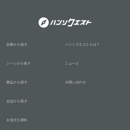
記事から探す
ハンソクエストとは？
シーンから探す
ニュース
商品から探す
お問い合わせ
会社から探す
お役立ち資料